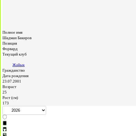
Полное имя
Шадман Бакиров
Позиция
Форвард
Текущий клуб
Жайык
Гражданство
Дата рождения
23.07.2001
Возраст
25
Рост (см)
173