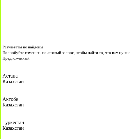
Результаты не найдены
Попробуйте изменить поисковый запрос, чтобы найти то, что вам нужно.
Предложенный
Астана
Казахстан
Актобе
Казахстан
Туркестан
Казахстан