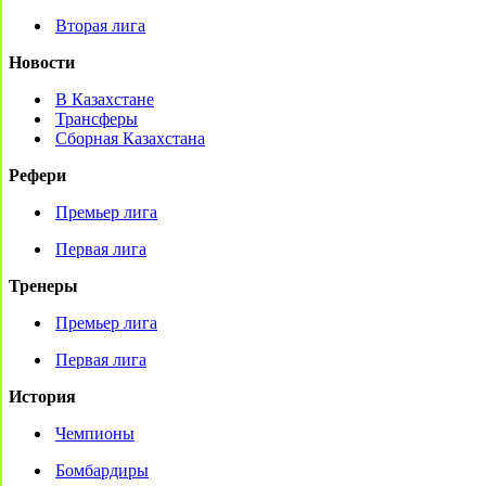
Вторая лига
Новости
В Казахстане
Трансферы
Сборная Казахстана
Рефери
Премьер лига
Первая лига
Тренеры
Премьер лига
Первая лига
История
Чемпионы
Бомбардиры