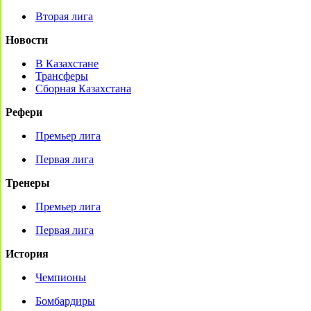
Вторая лига
Новости
В Казахстане
Трансферы
Сборная Казахстана
Рефери
Премьер лига
Первая лига
Тренеры
Премьер лига
Первая лига
История
Чемпионы
Бомбардиры