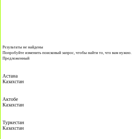
Результаты не найдены
Попробуйте изменить поисковый запрос, чтобы найти то, что вам нужно.
Предложенный
Астана
Казахстан
Актобе
Казахстан
Туркестан
Казахстан