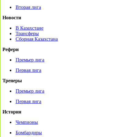
Вторая лига
Новости
В Казахстане
Трансферы
Сборная Казахстана
Рефери
Премьер лига
Первая лига
Тренеры
Премьер лига
Первая лига
История
Чемпионы
Бомбардиры