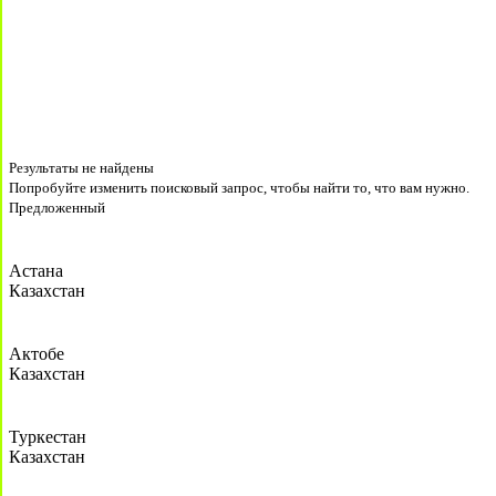
Результаты не найдены
Попробуйте изменить поисковый запрос, чтобы найти то, что вам нужно.
Предложенный
Астана
Казахстан
Актобе
Казахстан
Туркестан
Казахстан