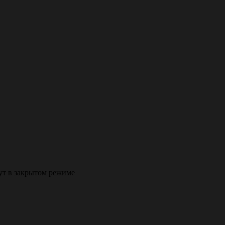
ут в закрытом режиме