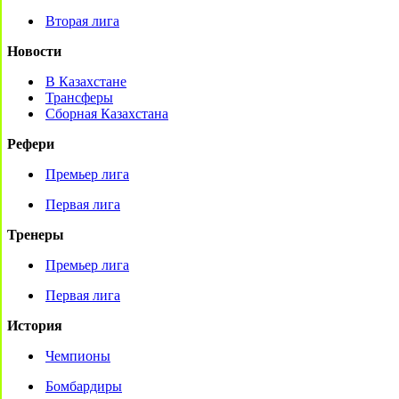
Вторая лига
Новости
В Казахстане
Трансферы
Сборная Казахстана
Рефери
Премьер лига
Первая лига
Тренеры
Премьер лига
Первая лига
История
Чемпионы
Бомбардиры