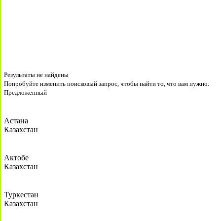
Результаты не найдены
Попробуйте изменить поисковый запрос, чтобы найти то, что вам нужно.
Предложенный
Астана
Казахстан
Актобе
Казахстан
Туркестан
Казахстан