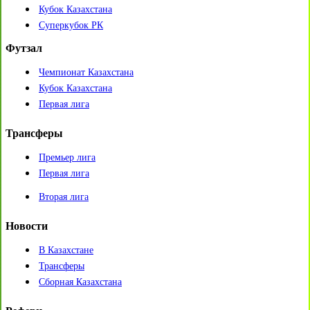
Кубок Казахстана
Суперкубок РК
Футзал
Чемпионат Казахстана
Кубок Казахстана
Первая лига
Трансферы
Премьер лига
Первая лига
Вторая лига
Новости
В Казахстане
Трансферы
Сборная Казахстана