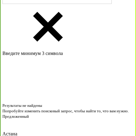
Введите минимум 3 символа
Результаты не найдены
Попробуйте изменить поисковый запрос, чтобы найти то, что вам нужно.
Предложенный
Астана