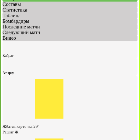
Составы
Статистика
Таблица
Бомбардиры
Последние матчи
Следующий матч
Видео
Кайрат
Атырау
Жёлтая карточка
29'
Рашит Ж