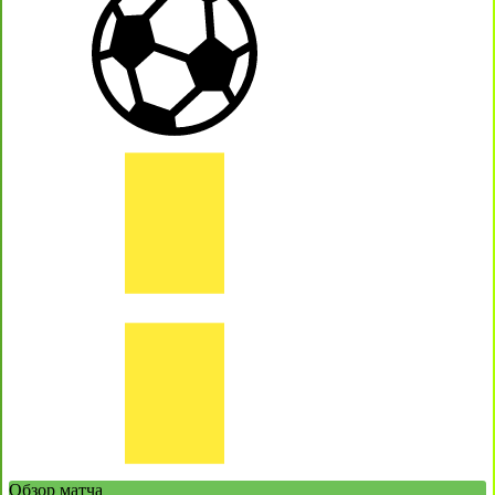
Обзор матча