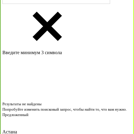
Введите минимум 3 символа
Результаты не найдены
Попробуйте изменить поисковый запрос, чтобы найти то, что вам нужно.
Предложенный
Астана