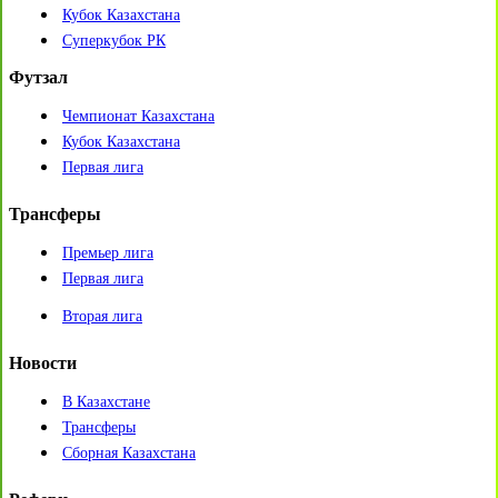
Кубок Казахстана
Суперкубок РК
Футзал
Чемпионат Казахстана
Кубок Казахстана
Первая лига
Трансферы
Премьер лига
Первая лига
Вторая лига
Новости
В Казахстане
Трансферы
Сборная Казахстана