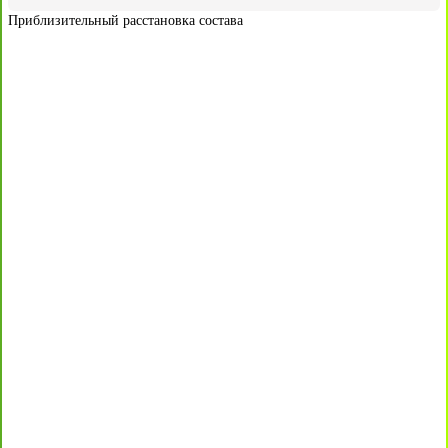
Приблизительный расстановка состава