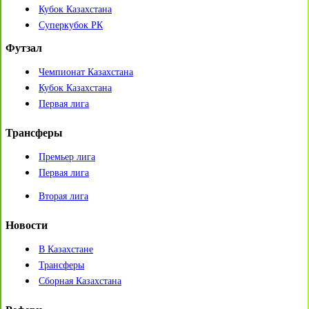
Кубок Казахстана
Суперкубок РК
Футзал
Чемпионат Казахстана
Кубок Казахстана
Первая лига
Трансферы
Премьер лига
Первая лига
Вторая лига
Новости
В Казахстане
Трансферы
Сборная Казахстана