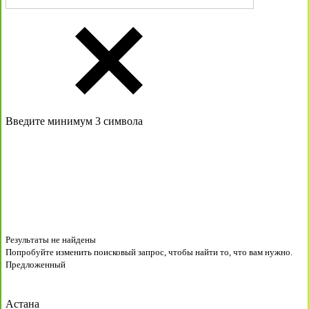
Введите минимум 3 символа
Результаты не найдены
Попробуйте изменить поисковый запрос, чтобы найти то, что вам нужно.
Предложенный
Астана