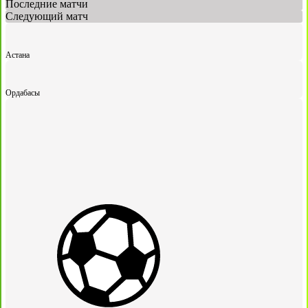
Последние матчи
Следующий матч
Астана
Ордабасы