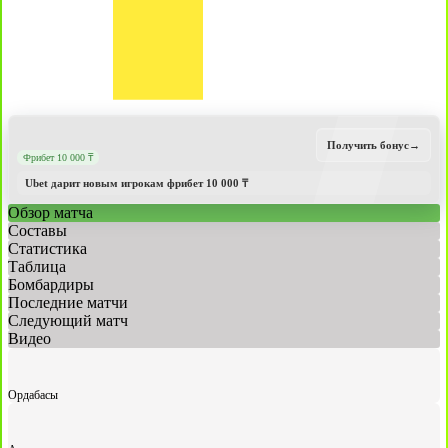
Получить бонус
→
Фрибет 10 000 ₸
Ubet дарит новым игрокам фрибет 10 000 ₸
Обзор матча
Составы
Статистика
Таблица
Бомбардиры
Последние матчи
Следующий матч
Видео
Ордабасы