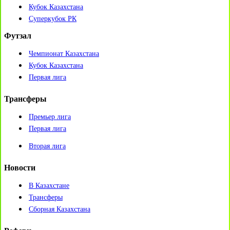
Кубок Казахстана
Суперкубок РК
Футзал
Чемпионат Казахстана
Кубок Казахстана
Первая лига
Трансферы
Премьер лига
Первая лига
Вторая лига
Новости
В Казахстане
Трансферы
Сборная Казахстана