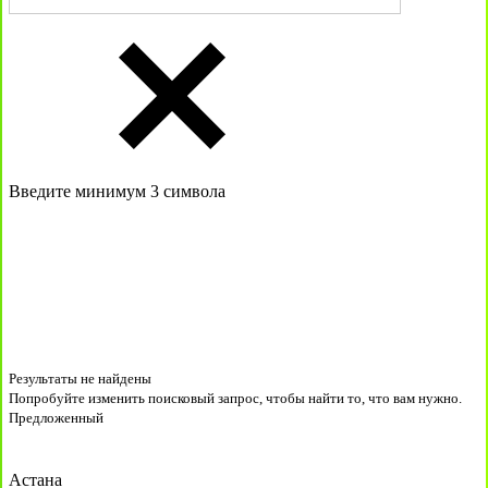
Введите минимум 3 символа
Результаты не найдены
Попробуйте изменить поисковый запрос, чтобы найти то, что вам нужно.
Предложенный
Астана