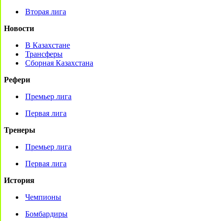
Вторая лига
Новости
В Казахстане
Трансферы
Сборная Казахстана
Рефери
Премьер лига
Первая лига
Тренеры
Премьер лига
Первая лига
История
Чемпионы
Бомбардиры