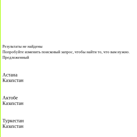
Результаты не найдены
Попробуйте изменить поисковый запрос, чтобы найти то, что вам нужно.
Предложенный
Астана
Казахстан
Актобе
Казахстан
Туркестан
Казахстан