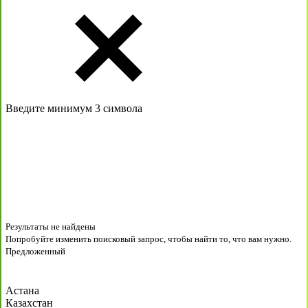
Введите минимум 3 символа
Результаты не найдены
Попробуйте изменить поисковый запрос, чтобы найти то, что вам нужно.
Предложенный
Астана
Казахстан