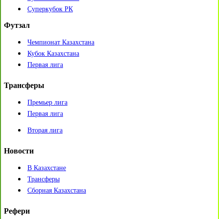
Суперкубок РК
Футзал
Чемпионат Казахстана
Кубок Казахстана
Первая лига
Трансферы
Премьер лига
Первая лига
Вторая лига
Новости
В Казахстане
Трансферы
Сборная Казахстана
Рефери