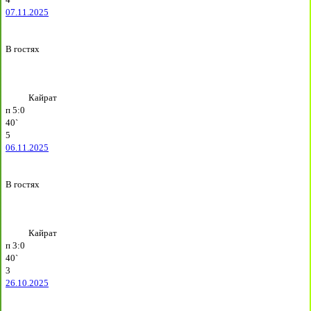
07.11.2025
В гостях
Кайрат
п
5:0
40`
5
06.11.2025
В гостях
Кайрат
п
3:0
40`
3
26.10.2025