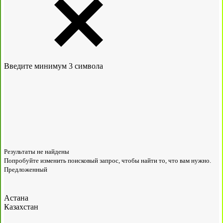
Введите минимум 3 символа
Результаты не найдены
Попробуйте изменить поисковый запрос, чтобы найти то, что вам нужно.
Предложенный
Астана
Казахстан