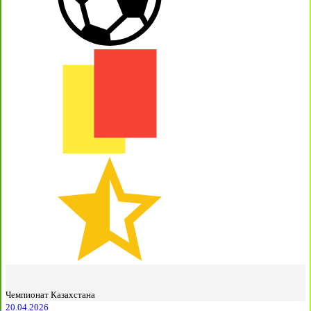
Чемпионат Казахстана
20.04.2026