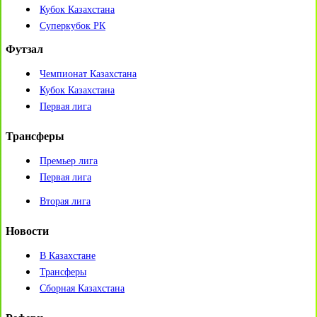
Кубок Казахстана
Суперкубок РК
Футзал
Чемпионат Казахстана
Кубок Казахстана
Первая лига
Трансферы
Премьер лига
Первая лига
Вторая лига
Новости
В Казахстане
Трансферы
Сборная Казахстана