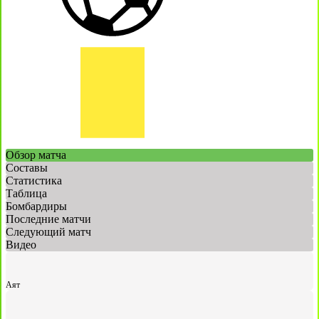
Обзор матча
Составы
Статистика
Таблица
Бомбардиры
Последние матчи
Следующий матч
Видео
Аят