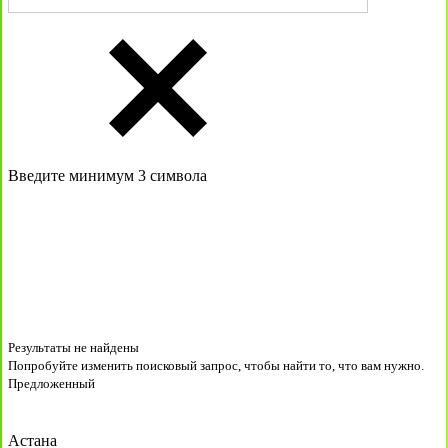
Введите минимум 3 символа
Результаты не найдены
Попробуйте изменить поисковый запрос, чтобы найти то, что вам нужно.
Предложенный
Астана