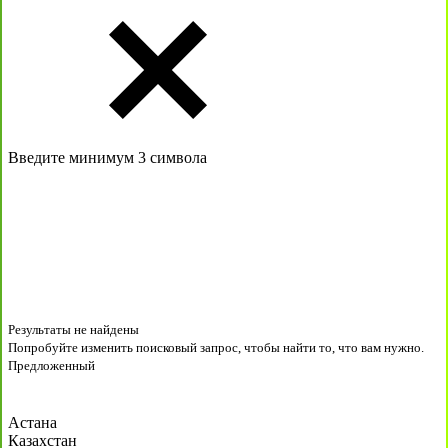
Введите минимум 3 символа
Результаты не найдены
Попробуйте изменить поисковый запрос, чтобы найти то, что вам нужно.
Предложенный
Астана
Казахстан