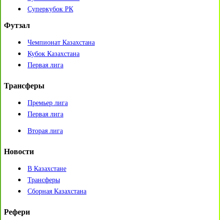
Суперкубок РК
Футзал
Чемпионат Казахстана
Кубок Казахстана
Первая лига
Трансферы
Премьер лига
Первая лига
Вторая лига
Новости
В Казахстане
Трансферы
Сборная Казахстана
Рефери