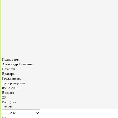
Полное имя
Александр Тимченко
Позиция
Вратарь
Гражданство
Дата рождения
05.03.2003
Возраст
23
Рост (см)
195 см