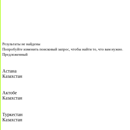
Результаты не найдены
Попробуйте изменить поисковый запрос, чтобы найти то, что вам нужно.
Предложенный
Астана
Казахстан
Актобе
Казахстан
Туркестан
Казахстан