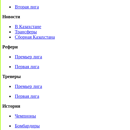
Вторая лига
Новости
В Казахстане
Трансферы
Сборная Казахстана
Рефери
Премьер лига
Первая лига
Тренеры
Премьер лига
Первая лига
История
Чемпионы
Бомбардиры