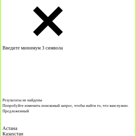
Введите минимум 3 символа
Результаты не найдены
Попробуйте изменить поисковый запрос, чтобы найти то, что вам нужно.
Предложенный
Астана
Казахстан