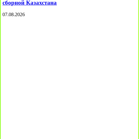
сборной Казахстана
07.08.2026