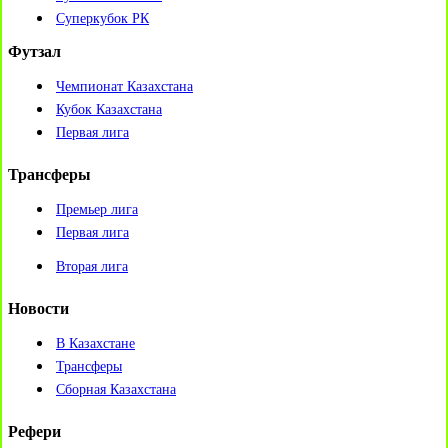
Суперкубок РК
Футзал
Чемпионат Казахстана
Кубок Казахстана
Первая лига
Трансферы
Премьер лига
Первая лига
Вторая лига
Новости
В Казахстане
Трансферы
Сборная Казахстана
Рефери