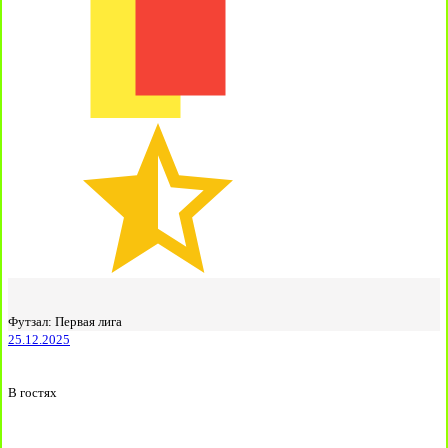
Футзал: Первая лига
25.12.2025
В гостях