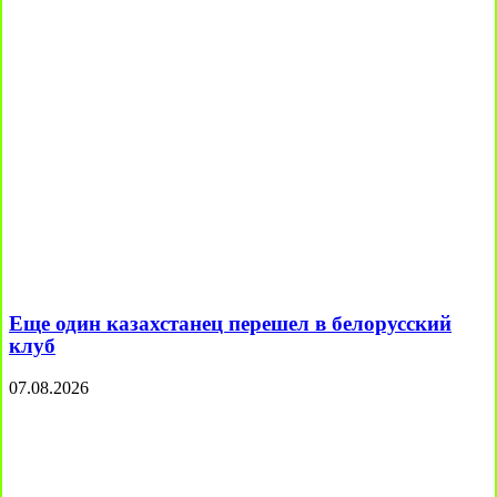
Еще один казахстанец перешел в белорусский
клуб
07.08.2026