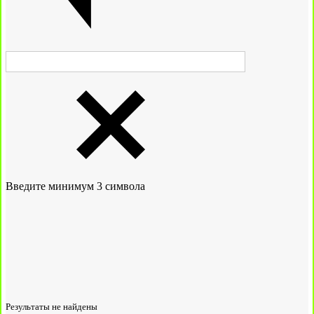
Введите минимум 3 символа
Результаты не найдены