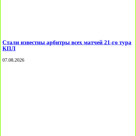
Стали известны арбитры всех матчей 21-го тура
КПЛ
07.08.2026