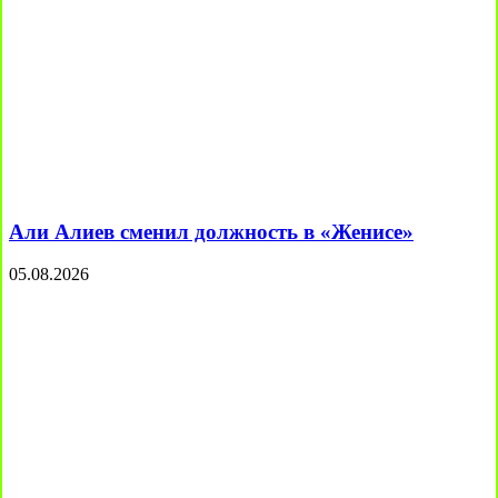
Али Алиев сменил должность в «Женисе»
05.08.2026