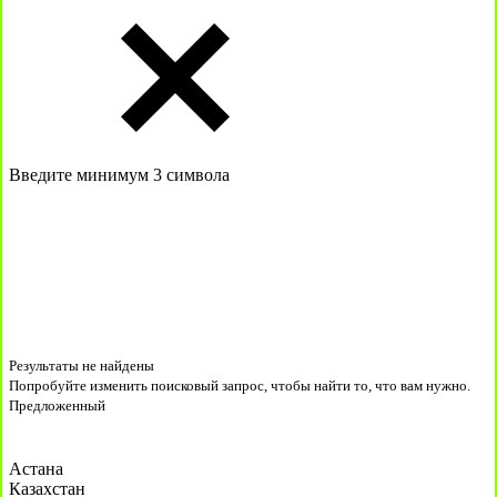
Введите минимум 3 символа
Результаты не найдены
Попробуйте изменить поисковый запрос, чтобы найти то, что вам нужно.
Предложенный
Астана
Казахстан