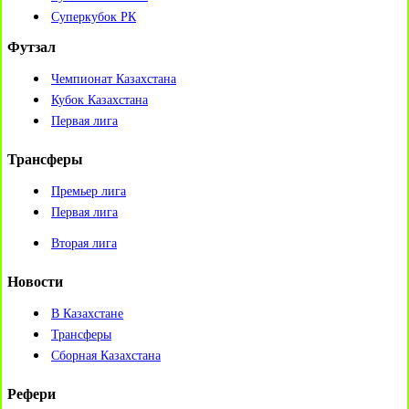
Суперкубок РК
Футзал
Чемпионат Казахстана
Кубок Казахстана
Первая лига
Трансферы
Премьер лига
Первая лига
Вторая лига
Новости
В Казахстане
Трансферы
Сборная Казахстана
Рефери