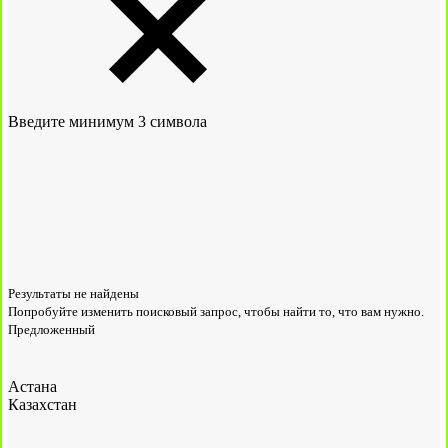
Введите минимум 3 символа
Результаты не найдены
Попробуйте изменить поисковый запрос, чтобы найти то, что вам нужно.
Предложенный
Астана
Казахстан