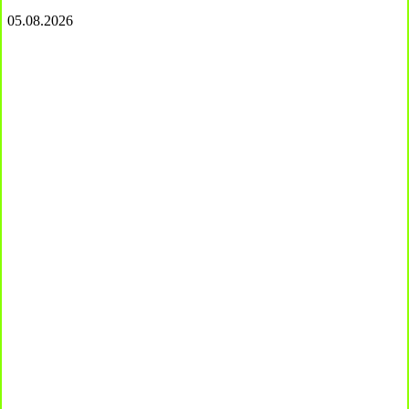
05.08.2026