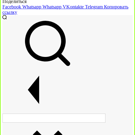
Поделиться
Facebook
Whatsapp
Whatsapp
VKontakte
Telegram
Копировать
ссылку