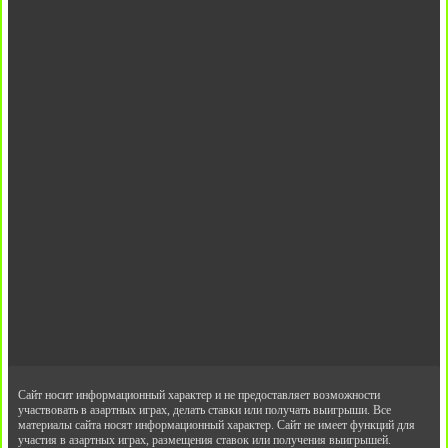
Сайт носит информационный характер и не предоставляет возможности
участвовать в азартных играх, делать ставки или получать выигрыши. Все
материалы сайта носят информационный характер. Сайт не имеет функций для
участия в азартных играх, размещения ставок или получения выигрышей.