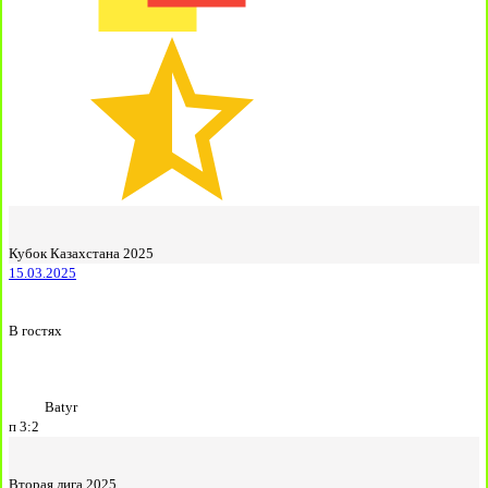
Кубок Казахстана 2025
15.03.2025
В гостях
Batyr
п
3:2
Вторая лига 2025