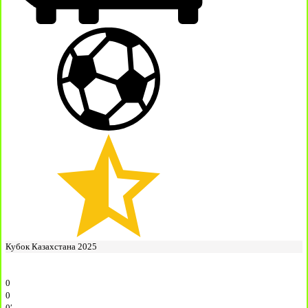
Кубок Казахстана 2025
0
0
0′