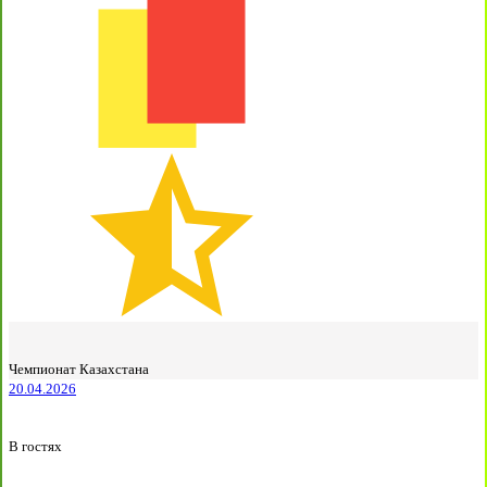
Чемпионат Казахстана
20.04.2026
В гостях