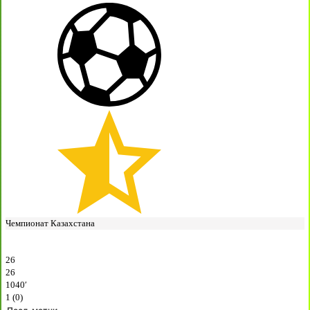
Чемпионат Казахстана
26
26
1040′
1 (0)