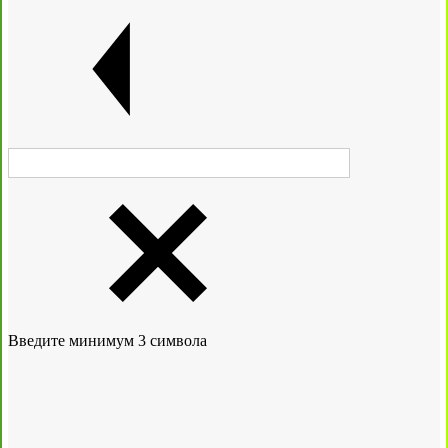
Введите минимум 3 символа