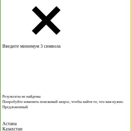
Введите минимум 3 символа
Результаты не найдены
Попробуйте изменить поисковый запрос, чтобы найти то, что вам нужно.
Предложенный
Астана
Казахстан