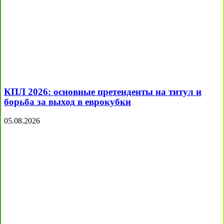
КПЛ 2026: основные претенденты на титул и
борьба за выход в еврокубки
05.08.2026