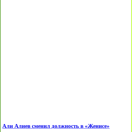
Али Алиев сменил должность в «Женисе»