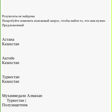
Результаты не найдены
Попробуйте изменить поисковый запрос, чтобы найти то, что вам нужно.
Предложенный
Астана
Казахстан
Актобе
Казахстан
Туркестан
Казахстан
Мухаммедали Алмахан
Туркестан
|
Полузащитник