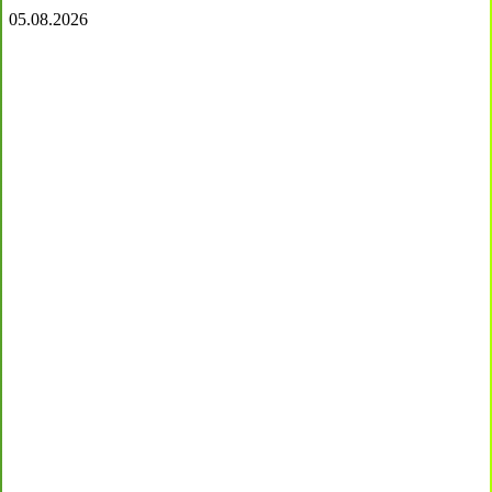
05.08.2026