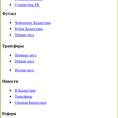
Суперкубок РК
Футзал
Чемпионат Казахстана
Кубок Казахстана
Первая лига
Трансферы
Премьер лига
Первая лига
Вторая лига
Новости
В Казахстане
Трансферы
Сборная Казахстана
Рефери