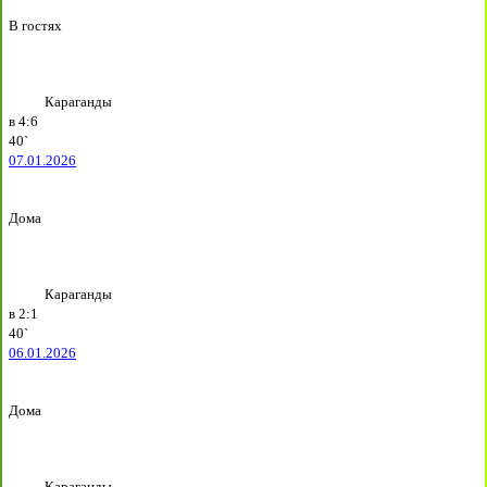
В гостях
Караганды
в
4:6
40`
07.01.2026
Дома
Караганды
в
2:1
40`
06.01.2026
Дома
Караганды