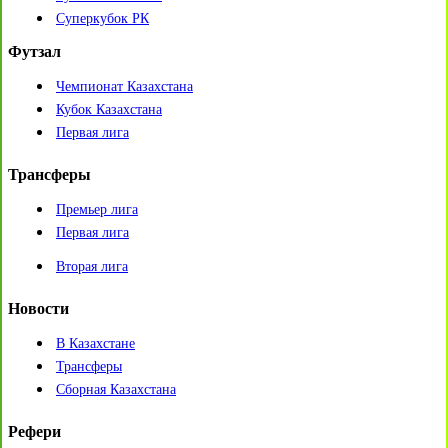
Суперкубок РК
Футзал
Чемпионат Казахстана
Кубок Казахстана
Первая лига
Трансферы
Премьер лига
Первая лига
Вторая лига
Новости
В Казахстане
Трансферы
Сборная Казахстана
Рефери