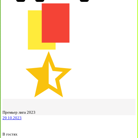
Премьер лига 2023
29.10.2023
В гостях