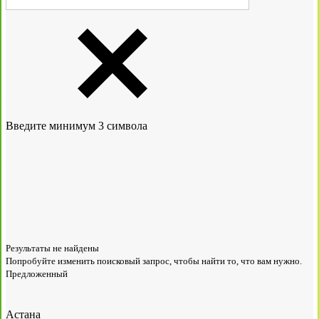
Введите минимум 3 символа
Результаты не найдены
Попробуйте изменить поисковый запрос, чтобы найти то, что вам нужно.
Предложенный
Астана