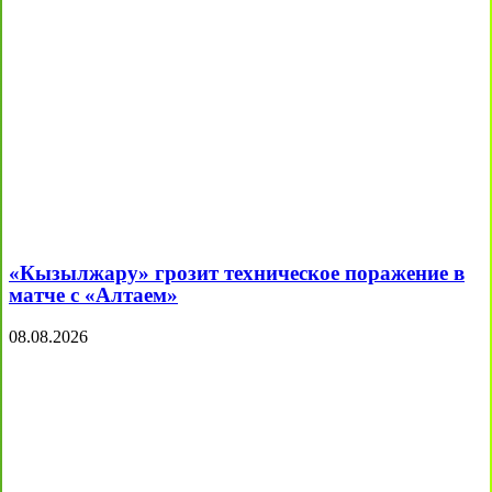
«Кызылжару» грозит техническое поражение в
матче с «Алтаем»
08.08.2026