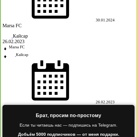
30.01.2024
Marsa FC
Кайсар
26.02.2023
Marsa FC
Кайсар
26.02.2023
Брат, просим по-простому
Если ты читаешь нас — подпишись на Telegram.
Добьём 5000 подписчиков — от меня подарки.