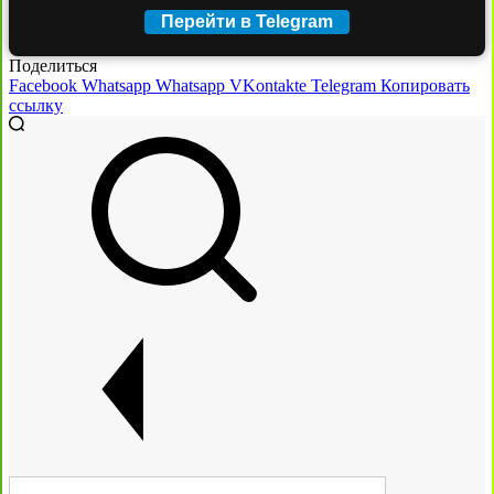
Перейти в Telegram
Поделиться
Facebook
Whatsapp
Whatsapp
VKontakte
Telegram
Копировать
ссылку