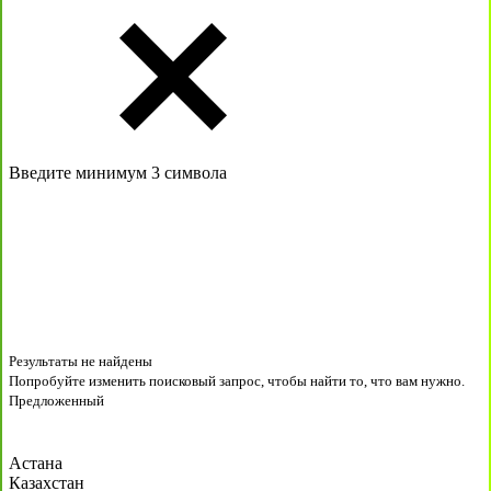
Введите минимум 3 символа
Результаты не найдены
Попробуйте изменить поисковый запрос, чтобы найти то, что вам нужно.
Предложенный
Астана
Казахстан