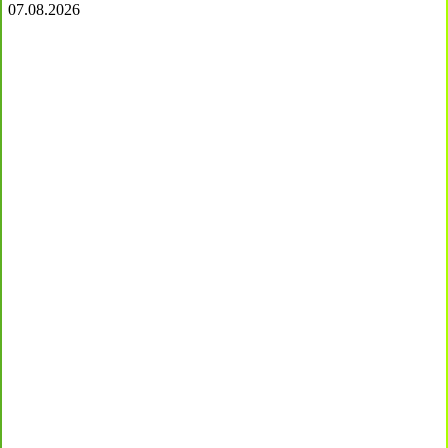
07.08.2026