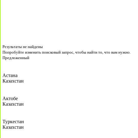
Результаты не найдены
Попробуйте изменить поисковый запрос, чтобы найти то, что вам нужно.
Предложенный
Астана
Казахстан
Актобе
Казахстан
Туркестан
Казахстан