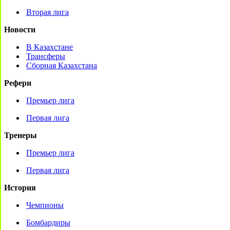
Вторая лига
Новости
В Казахстане
Трансферы
Сборная Казахстана
Рефери
Премьер лига
Первая лига
Тренеры
Премьер лига
Первая лига
История
Чемпионы
Бомбардиры