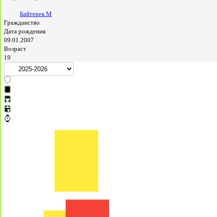
Байтерек М
Гражданство
Дата рождения
09.01.2007
Возраст
19