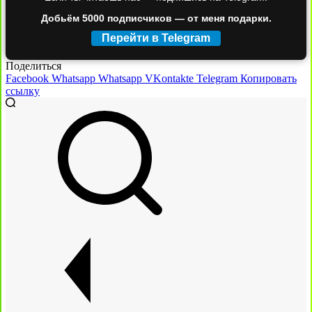
Добьём 5000 подписчиков — от меня подарки.
Перейти в Telegram
Поделиться
Facebook
Whatsapp
Whatsapp
VKontakte
Telegram
Копировать
ссылку