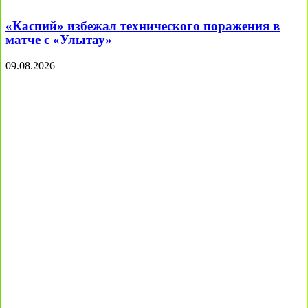
«Каспий» избежал технического поражения в
матче с «Улытау»
09.08.2026