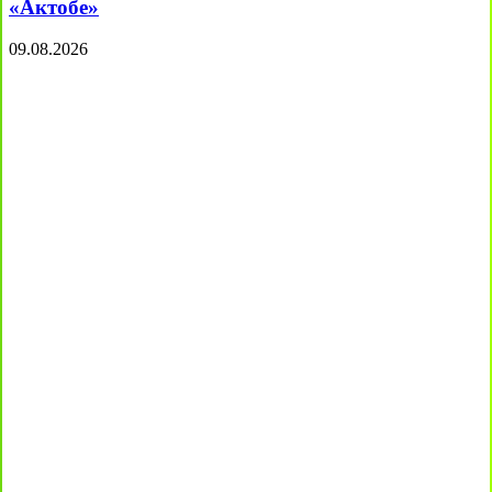
«Актобе»
09.08.2026