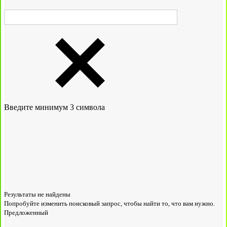
Введите минимум 3 символа
Результаты не найдены
Попробуйте изменить поисковый запрос, чтобы найти то, что вам нужно.
Предложенный