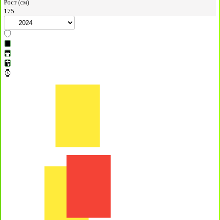
Рост (см)
175