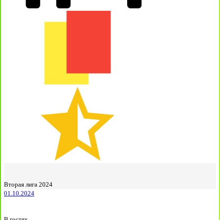
Вторая лига 2024
01.10.2024
В гостях