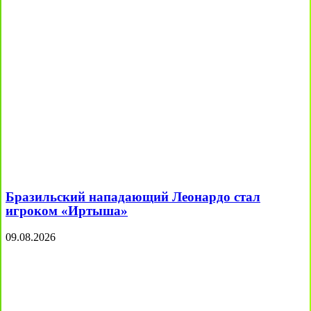
Бразильский нападающий Леонардо стал
игроком «Иртыша»
09.08.2026