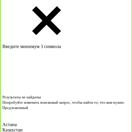
Введите минимум 3 символа
Результаты не найдены
Попробуйте изменить поисковый запрос, чтобы найти то, что вам нужно.
Предложенный
Астана
Казахстан