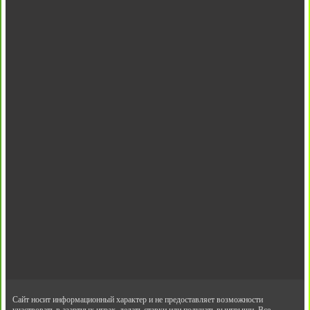
Сайт носит информационный характер и не предоставляет возможности