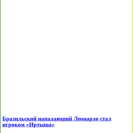
Бразильский нападающий Леонардо стал
игроком «Иртыша»