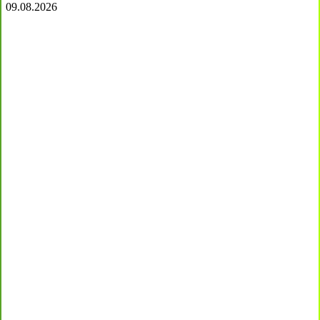
09.08.2026