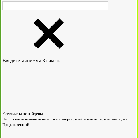
Введите минимум 3 символа
Результаты не найдены
Попробуйте изменить поисковый запрос, чтобы найти то, что вам нужно.
Предложенный