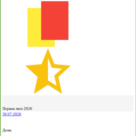
Первая лига 2026
30.07.2026
Дома