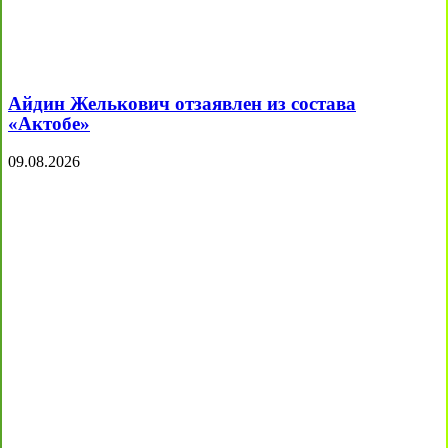
Айдин Желькович отзаявлен из состава
«Актобе»
09.08.2026