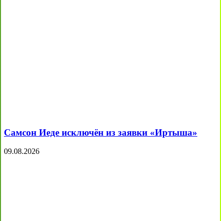
Самсон Иеде исключён из заявки «Иртыша»
09.08.2026