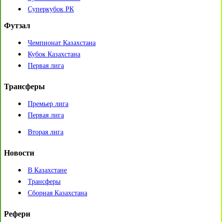
Суперкубок РК
Футзал
Чемпионат Казахстана
Кубок Казахстана
Первая лига
Трансферы
Премьер лига
Первая лига
Вторая лига
Новости
В Казахстане
Трансферы
Сборная Казахстана
Рефери