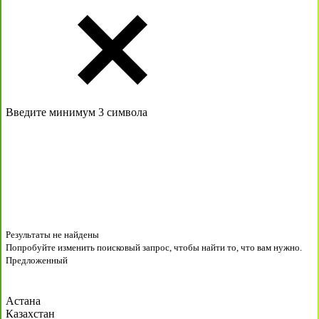
Введите минимум 3 символа
Результаты не найдены
Попробуйте изменить поисковый запрос, чтобы найти то, что вам нужно.
Предложенный
Астана
Казахстан