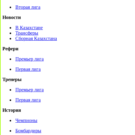
Вторая лига
Новости
В Казахстане
Трансферы
Сборная Казахстана
Рефери
Премьер лига
Первая лига
Тренеры
Премьер лига
Первая лига
История
Чемпионы
Бомбардиры