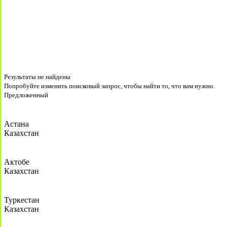
Результаты не найдены
Попробуйте изменить поисковый запрос, чтобы найти то, что вам нужно.
Предложенный
Астана
Казахстан
Актобе
Казахстан
Туркестан
Казахстан