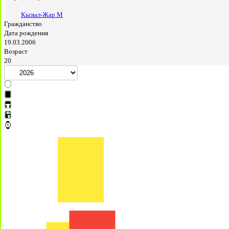
Кызыл-Жар М
Гражданство
Дата рождения
19.03.2006
Возраст
20