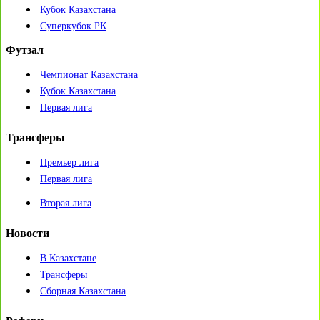
Кубок Казахстана
Суперкубок РК
Футзал
Чемпионат Казахстана
Кубок Казахстана
Первая лига
Трансферы
Премьер лига
Первая лига
Вторая лига
Новости
В Казахстане
Трансферы
Сборная Казахстана