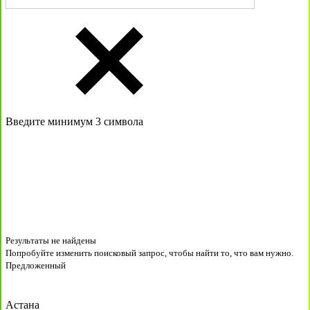
Введите минимум 3 символа
Результаты не найдены
Попробуйте изменить поисковый запрос, чтобы найти то, что вам нужно.
Предложенный
Астана