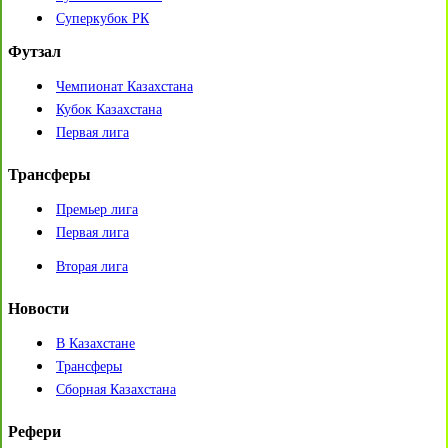
Суперкубок РК
Футзал
Чемпионат Казахстана
Кубок Казахстана
Первая лига
Трансферы
Премьер лига
Первая лига
Вторая лига
Новости
В Казахстане
Трансферы
Сборная Казахстана
Рефери