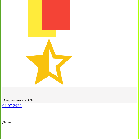
Вторая лига 2026
01.07.2026
Дома