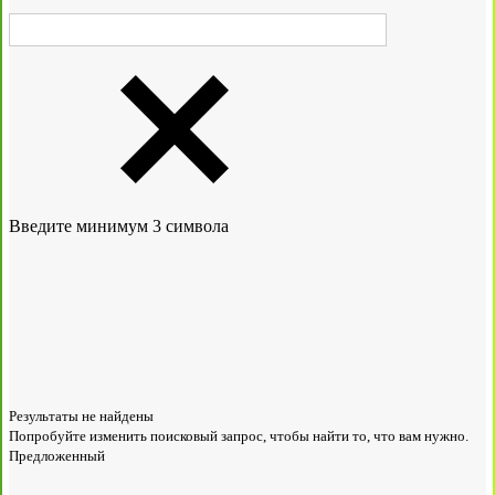
Введите минимум 3 символа
Результаты не найдены
Попробуйте изменить поисковый запрос, чтобы найти то, что вам нужно.
Предложенный