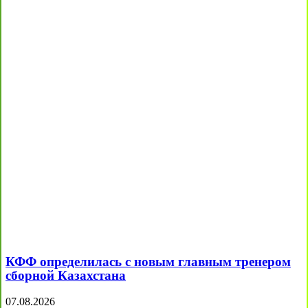
КФФ определилась с новым главным тренером
сборной Казахстана
07.08.2026