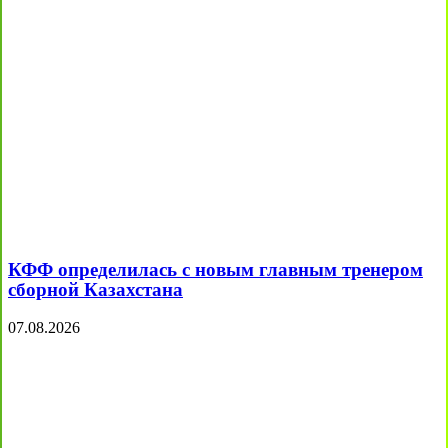
КФФ определилась с новым главным тренером
сборной Казахстана
07.08.2026