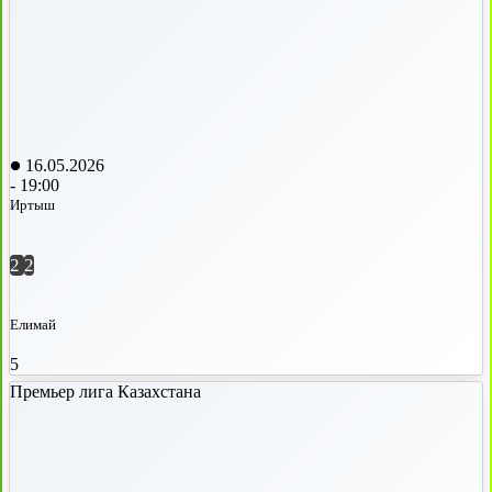
16.05.2026
-
19:00
Иртыш
2
2
Елимай
5
Премьер лига Казахстана