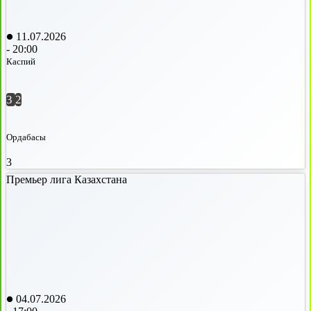
11.07.2026
-
20:00
Каспий
3
2
Ордабасы
3
Премьер лига Казахстана
04.07.2026