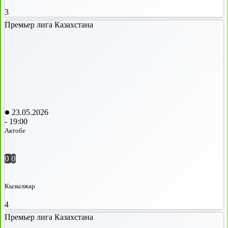
3
Премьер лига Казахстана
23.05.2026
-
19:00
Актобе
0
0
Кызылжар
4
Премьер лига Казахстана