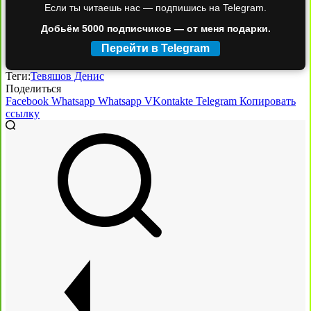
Если ты читаешь нас — подпишись на Telegram.
Добьём 5000 подписчиков — от меня подарки.
Перейти в Telegram
Теги:
Тевяшов Денис
Поделиться
Facebook
Whatsapp
Whatsapp
VKontakte
Telegram
Копировать
ссылку