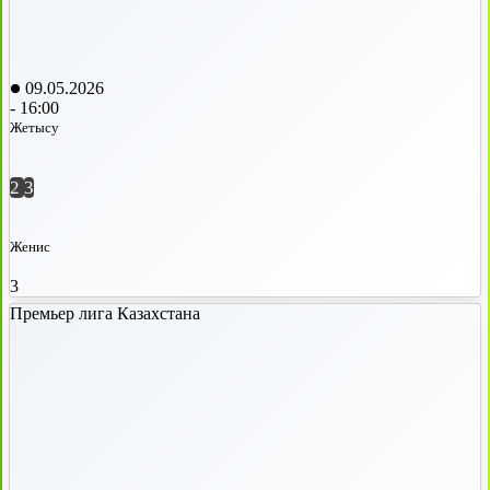
09.05.2026
-
16:00
Жетысу
2
3
Женис
3
Премьер лига Казахстана