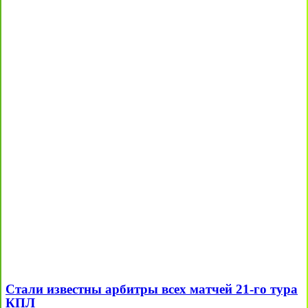
Стали известны арбитры всех матчей 21-го тура
КПЛ