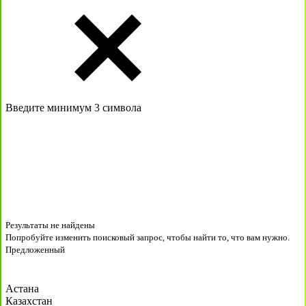
Введите минимум 3 символа
Результаты не найдены
Попробуйте изменить поисковый запрос, чтобы найти то, что вам нужно.
Предложенный
Астана
Казахстан