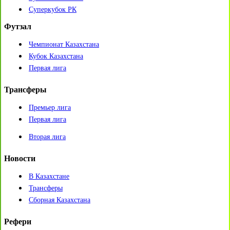
Суперкубок РК
Футзал
Чемпионат Казахстана
Кубок Казахстана
Первая лига
Трансферы
Премьер лига
Первая лига
Вторая лига
Новости
В Казахстане
Трансферы
Сборная Казахстана
Рефери