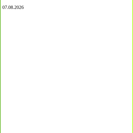
07.08.2026