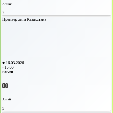
Астана
3
Премьер лига Казахстана
16.03.2026
-
15:00
Елимай
1
1
Алтай
5