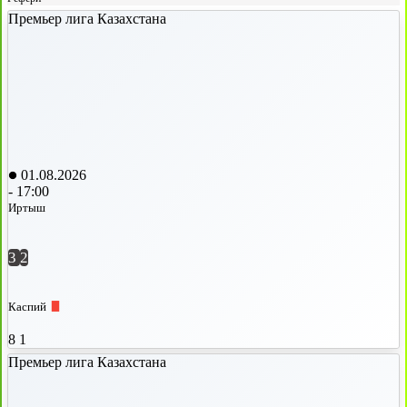
Премьер лига Казахстана
01.08.2026
-
17:00
Иртыш
3
2
Каспий
8
1
Премьер лига Казахстана