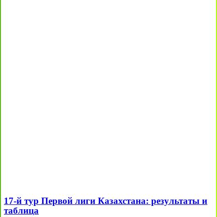
17-й тур Первой лиги Казахстана: результаты и
таблица