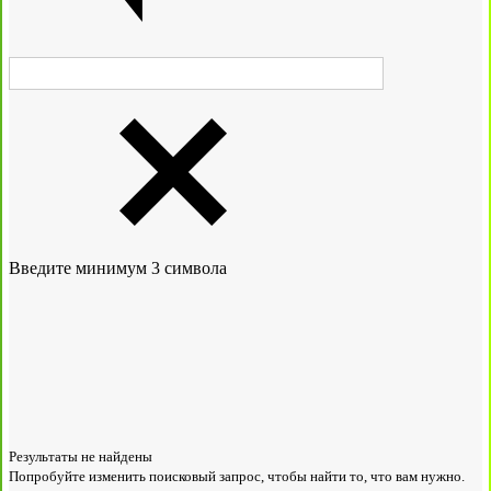
Введите минимум 3 символа
Результаты не найдены
Попробуйте изменить поисковый запрос, чтобы найти то, что вам нужно.