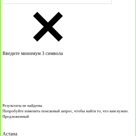
Введите минимум 3 символа
Результаты не найдены
Попробуйте изменить поисковый запрос, чтобы найти то, что вам нужно.
Предложенный
Астана