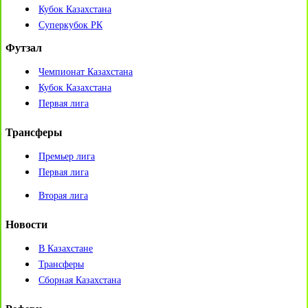
Кубок Казахстана
Суперкубок РК
Футзал
Чемпионат Казахстана
Кубок Казахстана
Первая лига
Трансферы
Премьер лига
Первая лига
Вторая лига
Новости
В Казахстане
Трансферы
Сборная Казахстана