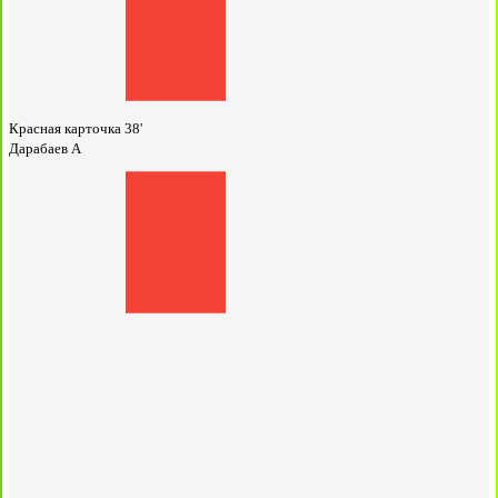
Красная карточка
38'
Дарабаев А