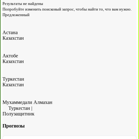
Результаты не найдены
Попробуйте изменить поисковый запрос, чтобы найти то, что вам нужно.
Предложенный
Астана
Казахстан
Актобе
Казахстан
Туркестан
Казахстан
Мухаммедали Алмахан
Туркестан
|
Полузащитник
Прогнозы