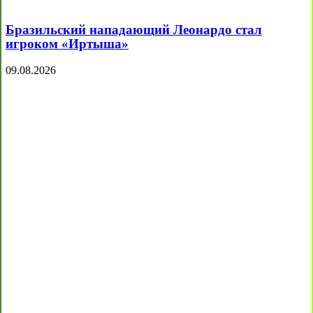
Бразильский нападающий Леонардо стал
игроком «Иртыша»
09.08.2026