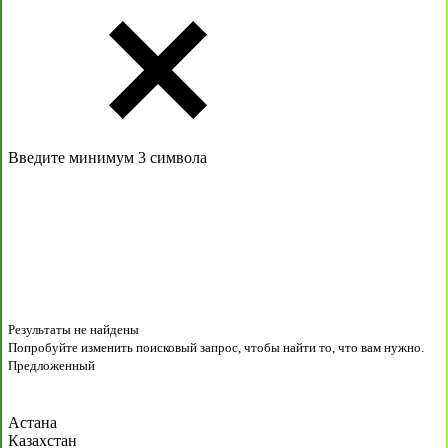
Введите минимум 3 символа
Результаты не найдены
Попробуйте изменить поисковый запрос, чтобы найти то, что вам нужно.
Предложенный
Астана
Казахстан