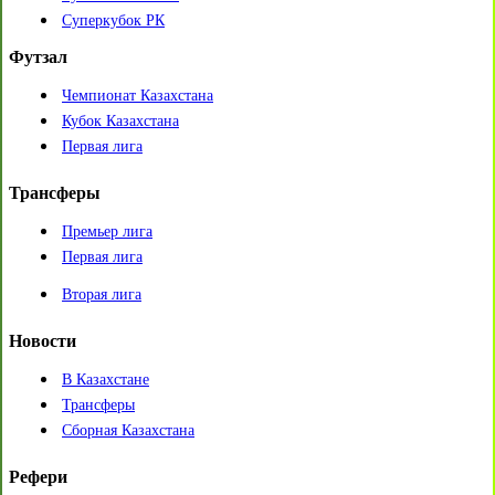
Суперкубок РК
Футзал
Чемпионат Казахстана
Кубок Казахстана
Первая лига
Трансферы
Премьер лига
Первая лига
Вторая лига
Новости
В Казахстане
Трансферы
Сборная Казахстана
Рефери