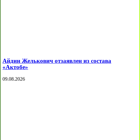
Айдин Желькович отзаявлен из состава
«Актобе»
09.08.2026