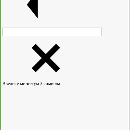
Введите минимум 3 символа