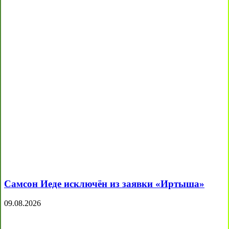
Самсон Иеде исключён из заявки «Иртыша»
09.08.2026