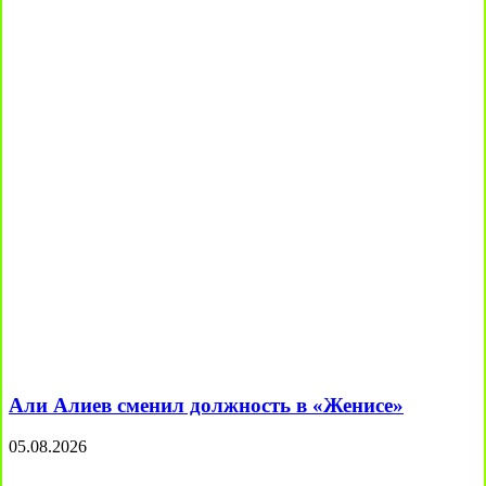
Али Алиев сменил должность в «Женисе»
05.08.2026