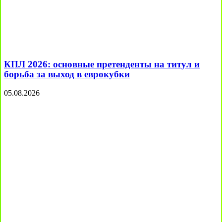
КПЛ 2026: основные претенденты на титул и
борьба за выход в еврокубки
05.08.2026