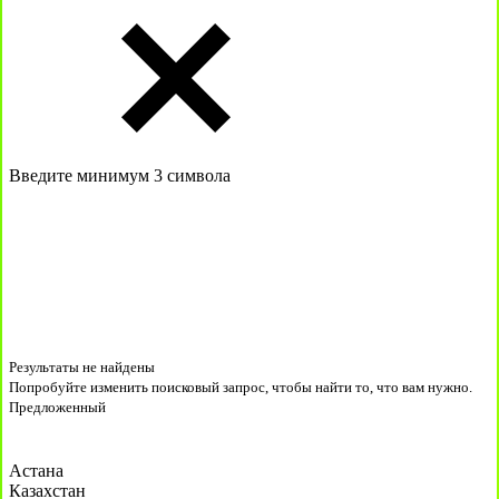
Введите минимум 3 символа
Результаты не найдены
Попробуйте изменить поисковый запрос, чтобы найти то, что вам нужно.
Предложенный
Астана
Казахстан