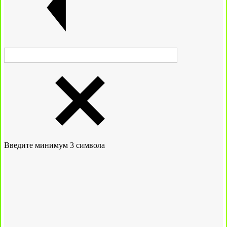
Введите минимум 3 символа