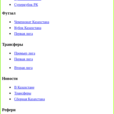
Суперкубок РК
Футзал
Чемпионат Казахстана
Кубок Казахстана
Первая лига
Трансферы
Премьер лига
Первая лига
Вторая лига
Новости
В Казахстане
Трансферы
Сборная Казахстана
Рефери