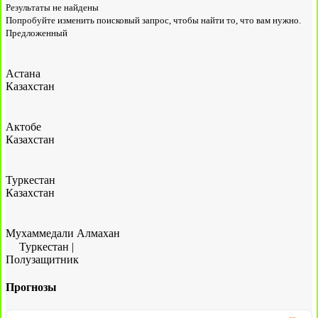
Результаты не найдены
Попробуйте изменить поисковый запрос, чтобы найти то, что вам нужно.
Предложенный
Астана
Казахстан
Актобе
Казахстан
Туркестан
Казахстан
Мухаммедали Алмахан
Туркестан
|
Полузащитник
Прогнозы