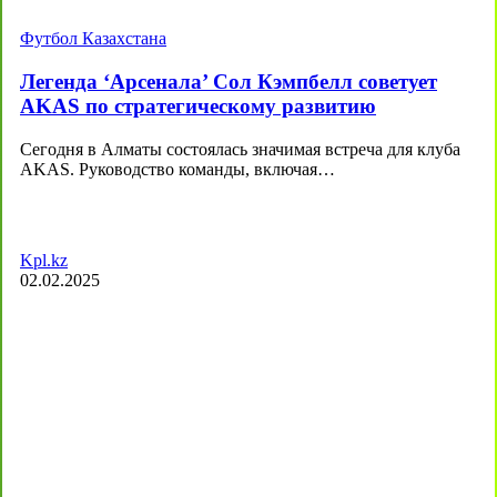
Футбол Казахстана
Легенда ‘Арсенала’ Сол Кэмпбелл советует
AKAS по стратегическому развитию
Сегодня в Алматы состоялась значимая встреча для клуба
AKAS. Руководство команды, включая…
Kpl.kz
02.02.2025