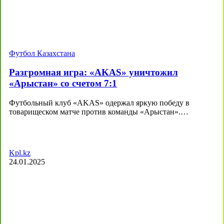
Футбол Казахстана
Разгромная игра: «AKAS» уничтожил
«Арыстан» со счетом 7:1
Футбольный клуб «AKAS» одержал яркую победу в
товарищеском матче против команды «Арыстан».…
Kpl.kz
24.01.2025