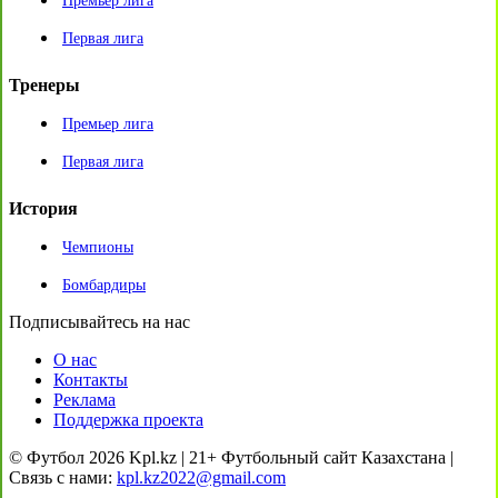
Премьер лига
Первая лига
Тренеры
Премьер лига
Первая лига
История
Чемпионы
Бомбардиры
Подписывайтесь на нас
О нас
Контакты
Реклама
Поддержка проекта
© Футбол 2026 Kpl.kz | 21+ Футбольный сайт Казахстана |
Связь с нами:
kpl.kz2022@gmail.com