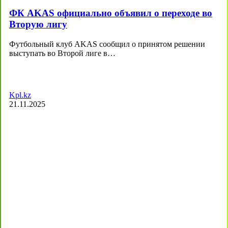
ФК AKAS официально объявил о переходе во
Вторую лигу
Футбольный клуб AKAS сообщил о принятом решении
выступать во Второй лиге в…
Kpl.kz
21.11.2025