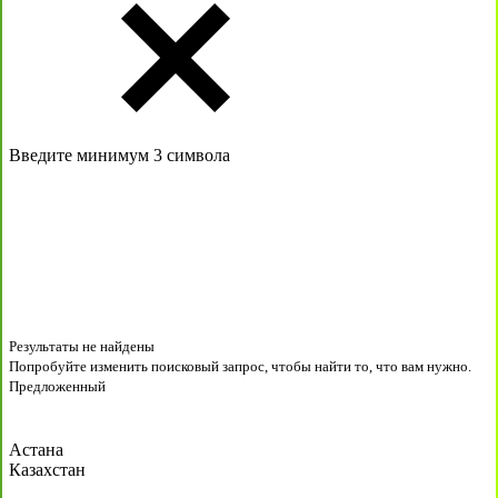
Введите минимум 3 символа
Результаты не найдены
Попробуйте изменить поисковый запрос, чтобы найти то, что вам нужно.
Предложенный
Астана
Казахстан