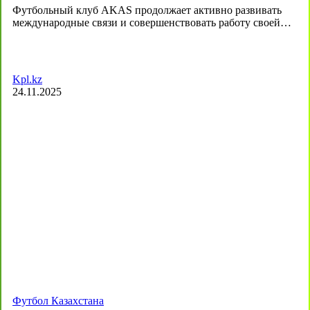
Футбольный клуб AKAS продолжает активно развивать
международные связи и совершенствовать работу своей…
Kpl.kz
24.11.2025
Футбол Казахстана