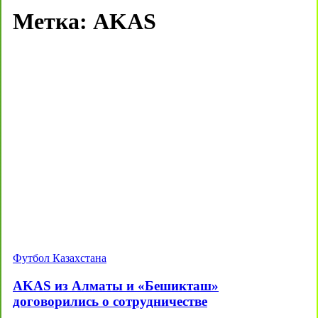
Метка:
AKAS
Футбол Казахстана
AKAS из Алматы и «Бешикташ»
договорились о сотрудничестве