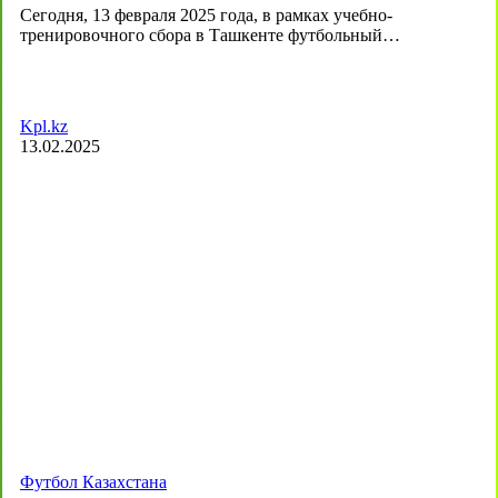
Сегодня, 13 февраля 2025 года, в рамках учебно-
тренировочного сбора в Ташкенте футбольный…
Kpl.kz
13.02.2025
Футбол Казахстана