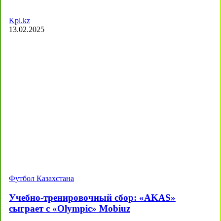
Kpl.kz
13.02.2025
Футбол Казахстана
Учебно-тренировочный сбор: «AKAS»
сыграет с «Olympic» Mobiuz