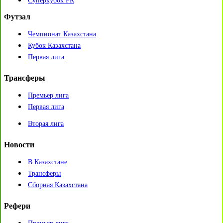
Суперкубок РК
Футзал
Чемпионат Казахстана
Кубок Казахстана
Первая лига
Трансферы
Премьер лига
Первая лига
Вторая лига
Новости
В Казахстане
Трансферы
Сборная Казахстана
Рефери