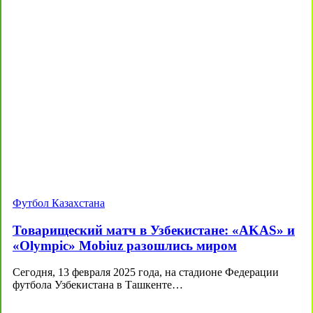
Футбол Казахстана
Товарищеский матч в Узбекистане: «AKAS» и
«Olympic» Mobiuz разошлись миром
Сегодня, 13 февраля 2025 года, на стадионе Федерации
футбола Узбекистана в Ташкенте…