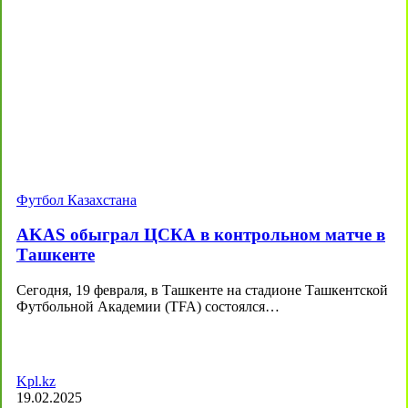
Футбол Казахстана
AKAS обыграл ЦСКА в контрольном матче в
Ташкенте
Сегодня, 19 февраля, в Ташкенте на стадионе Ташкентской
Футбольной Академии (TFA) состоялся…
Kpl.kz
19.02.2025