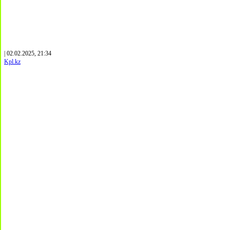
| 02.02.2025, 21:34
Kpl.kz