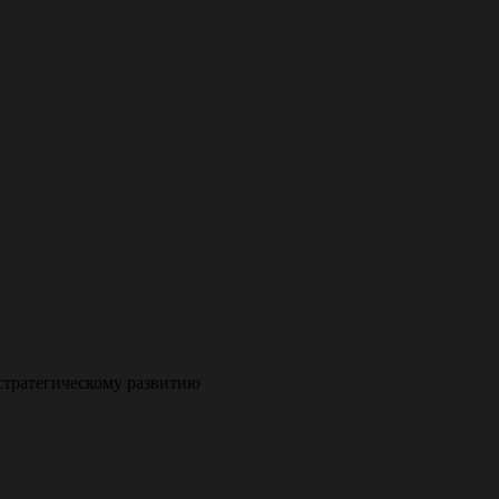
стратегическому развитию