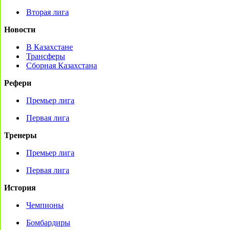
Вторая лига
Новости
В Казахстане
Трансферы
Сборная Казахстана
Рефери
Премьер лига
Первая лига
Тренеры
Премьер лига
Первая лига
История
Чемпионы
Бомбардиры