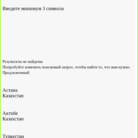
Введите минимум 3 символа
Результаты не найдены
Попробуйте изменить поисковый запрос, чтобы найти то, что вам нужно.
Предложенный
Астана
Казахстан
Актобе
Казахстан
Туркестан