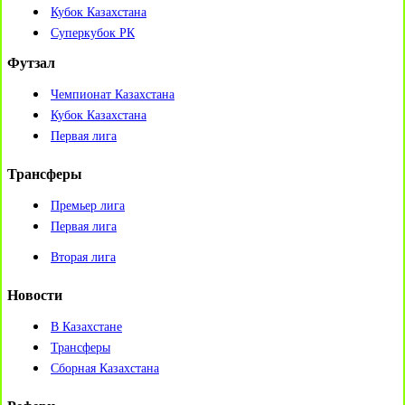
Кубок Казахстана
Суперкубок РК
Футзал
Чемпионат Казахстана
Кубок Казахстана
Первая лига
Трансферы
Премьер лига
Первая лига
Вторая лига
Новости
В Казахстане
Трансферы
Сборная Казахстана