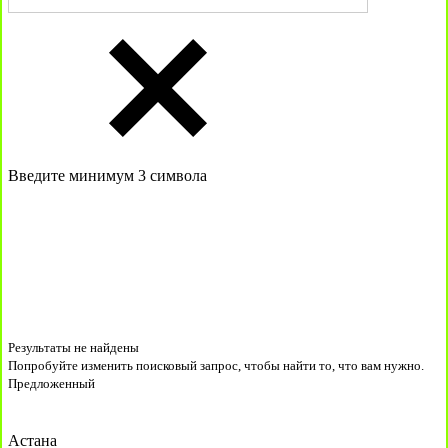
Введите минимум 3 символа
Результаты не найдены
Попробуйте изменить поисковый запрос, чтобы найти то, что вам нужно.
Предложенный
Астана