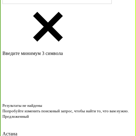
Введите минимум 3 символа
Результаты не найдены
Попробуйте изменить поисковый запрос, чтобы найти то, что вам нужно.
Предложенный
Астана