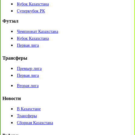
Кубок Казахстана
Суперкубок РК
Футзал
Чемпионат Казахстана
Кубок Казахстана
Первая лига
Трансферы
Премьер лига
Первая лига
Вторая лига
Новости
В Казахстане
Трансферы
Сборная Казахстана