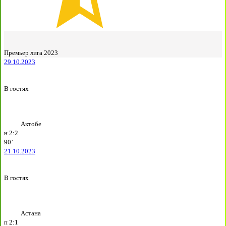
Премьер лига 2023
29.10.2023
В гостях
Актобе
н
2:2
90`
21.10.2023
В гостях
Астана
п
2:1