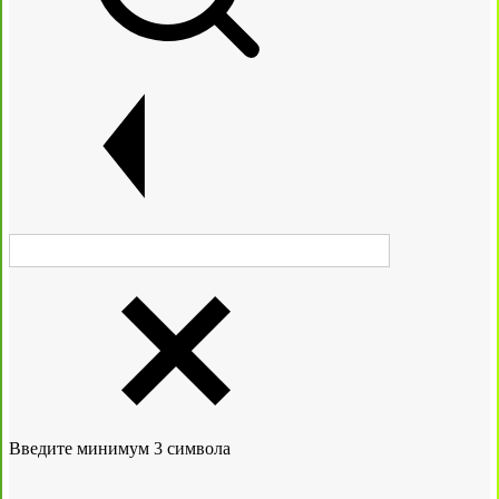
Введите минимум 3 символа