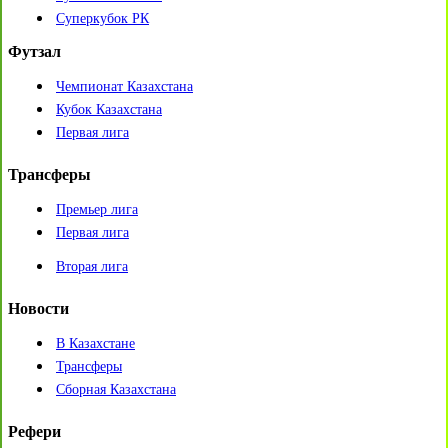
Суперкубок РК
Футзал
Чемпионат Казахстана
Кубок Казахстана
Первая лига
Трансферы
Премьер лига
Первая лига
Вторая лига
Новости
В Казахстане
Трансферы
Сборная Казахстана
Рефери