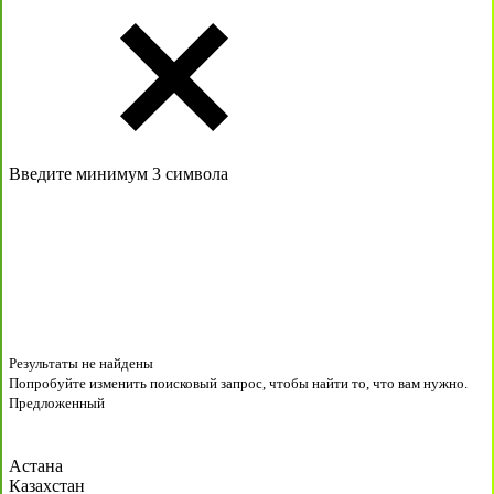
Введите минимум 3 символа
Результаты не найдены
Попробуйте изменить поисковый запрос, чтобы найти то, что вам нужно.
Предложенный
Астана
Казахстан