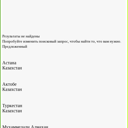
Результаты не найдены
Попробуйте изменить поисковый запрос, чтобы найти то, что вам нужно.
Предложенный
Астана
Казахстан
Актобе
Казахстан
Туркестан
Казахстан
Мухаммедали Алмахан