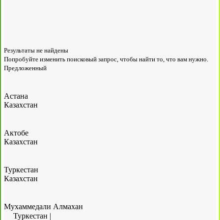
Результаты не найдены
Попробуйте изменить поисковый запрос, чтобы найти то, что вам нужно.
Предложенный
Астана
Казахстан
Актобе
Казахстан
Туркестан
Казахстан
Мухаммедали Алмахан
Туркестан
|