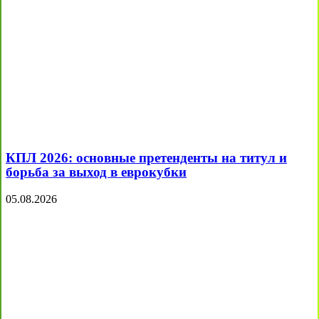
КПЛ 2026: основные претенденты на титул и
борьба за выход в еврокубки
05.08.2026