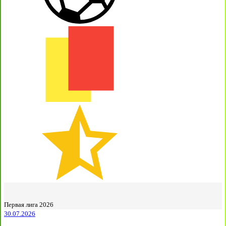
Первая лига 2026
30.07.2026