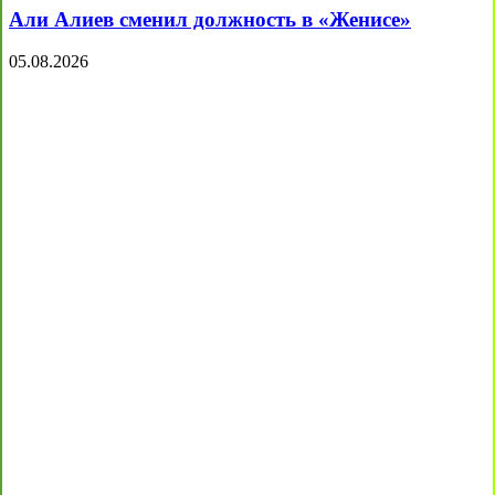
Али Алиев сменил должность в «Женисе»
05.08.2026