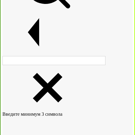
Введите минимум 3 символа