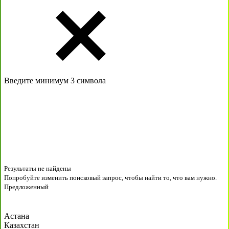
Введите минимум 3 символа
Результаты не найдены
Попробуйте изменить поисковый запрос, чтобы найти то, что вам нужно.
Предложенный
Астана
Казахстан