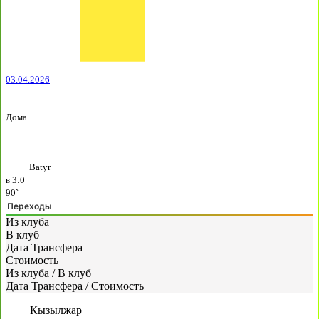
03.04.2026
Дома
Batyr
в
3:0
90`
Переходы
Из клуба
В клуб
Дата Трансфера
Стоимость
Из клуба
/
В клуб
Дата Трансфера
/
Стоимость
Кызылжар