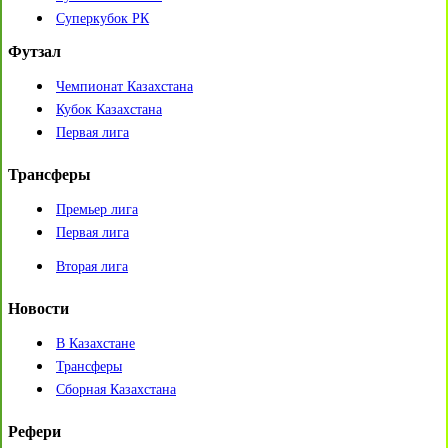
Суперкубок РК
Футзал
Чемпионат Казахстана
Кубок Казахстана
Первая лига
Трансферы
Премьер лига
Первая лига
Вторая лига
Новости
В Казахстане
Трансферы
Сборная Казахстана
Рефери