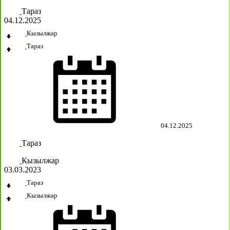
Тараз
04.12.2025
Кызылжар
Тараз
04.12.2025
Тараз
Кызылжар
03.03.2023
Тараз
Кызылжар