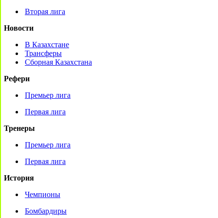
Вторая лига
Новости
В Казахстане
Трансферы
Сборная Казахстана
Рефери
Премьер лига
Первая лига
Тренеры
Премьер лига
Первая лига
История
Чемпионы
Бомбардиры