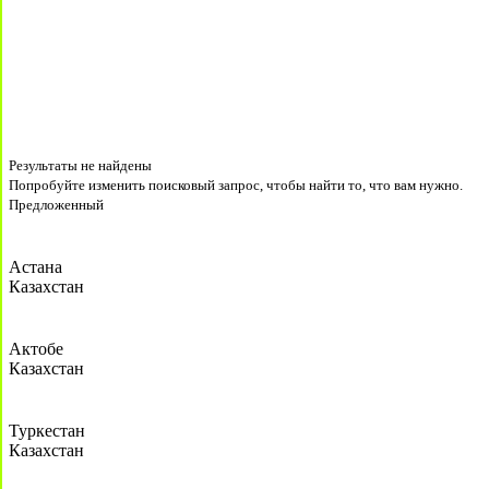
Результаты не найдены
Попробуйте изменить поисковый запрос, чтобы найти то, что вам нужно.
Предложенный
Астана
Казахстан
Актобе
Казахстан
Туркестан
Казахстан