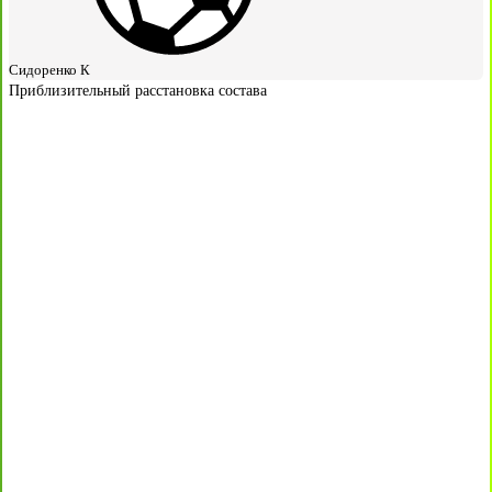
Сидоренко К
Приблизительный расстановка состава