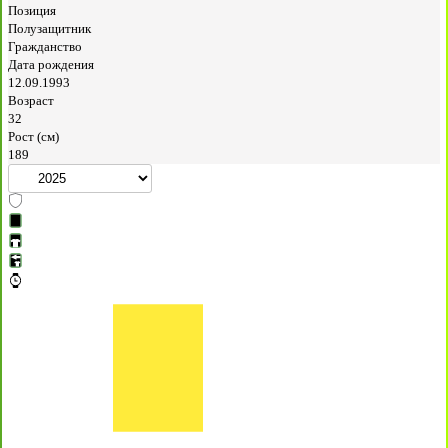
Позиция
Полузащитник
Гражданство
Дата рождения
12.09.1993
Возраст
32
Рост (см)
189