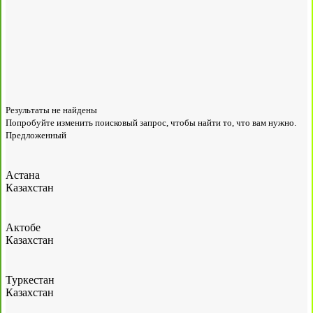
Результаты не найдены
Попробуйте изменить поисковый запрос, чтобы найти то, что вам нужно.
Предложенный
Астана
Казахстан
Актобе
Казахстан
Туркестан
Казахстан