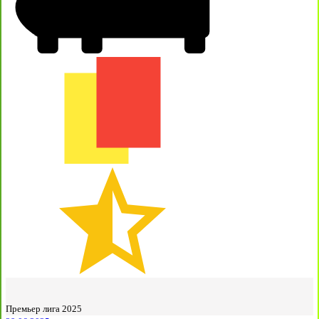
Премьер лига 2025