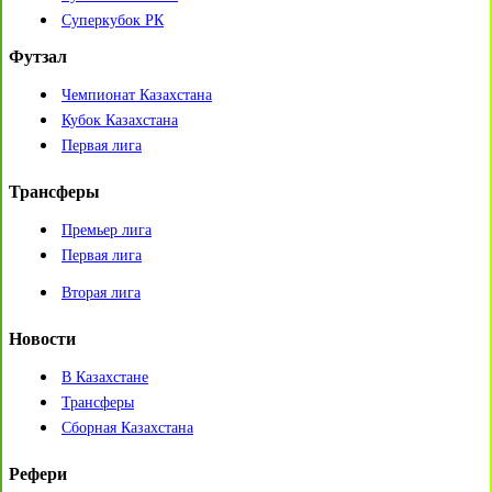
Суперкубок РК
Футзал
Чемпионат Казахстана
Кубок Казахстана
Первая лига
Трансферы
Премьер лига
Первая лига
Вторая лига
Новости
В Казахстане
Трансферы
Сборная Казахстана
Рефери