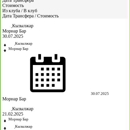
Дата Трансфера
Стоимость
Из клуба
/
В клуб
Дата Трансфера
/
Стоимость
Кызылжар
Морнар Бар
30.07.2025
Кызылжар
Морнар Бар
30.07.2025
Морнар Бар
Кызылжар
21.02.2025
Морнар Бар
Кызылжар