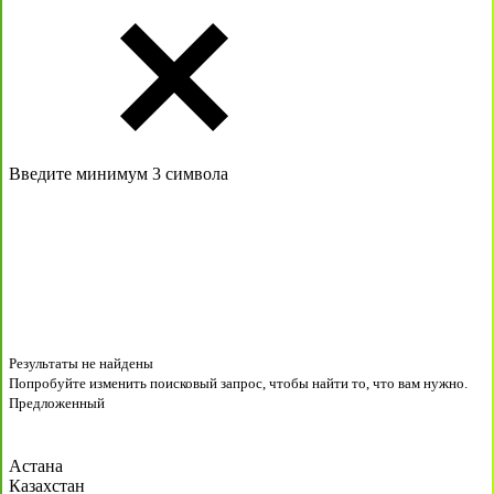
Введите минимум 3 символа
Результаты не найдены
Попробуйте изменить поисковый запрос, чтобы найти то, что вам нужно.
Предложенный
Астана
Казахстан