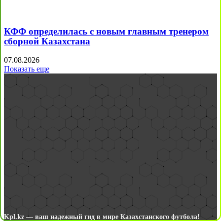
КФФ определилась с новым главным тренером
сборной Казахстана
07.08.2026
Показать еще
Kpl.kz — ваш надежный гид в мире Казахстанского футбола!