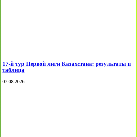
17-й тур Первой лиги Казахстана: результаты и
таблица
07.08.2026