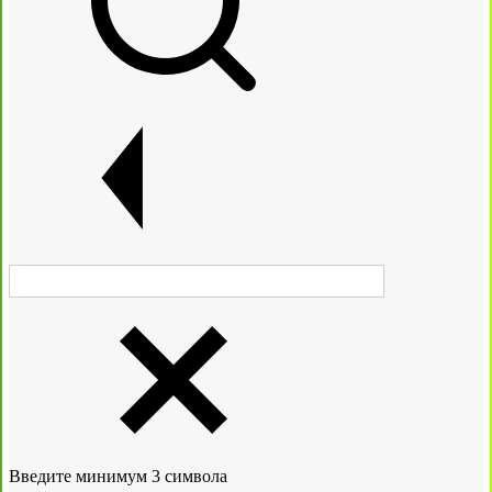
Введите минимум 3 символа