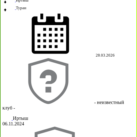
Иртыш
Туран
28.03.2026
- неизвестный
клуб -
Иртыш
06.11.2024