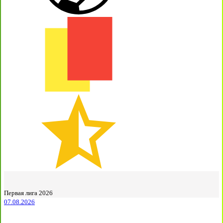
Первая лига 2026
07.08.2026