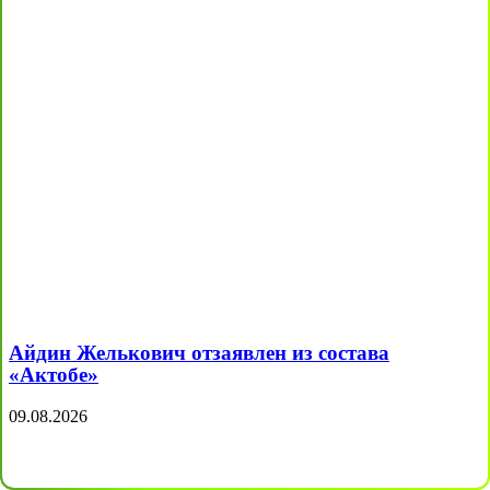
Айдин Желькович отзаявлен из состава
«Актобе»
09.08.2026