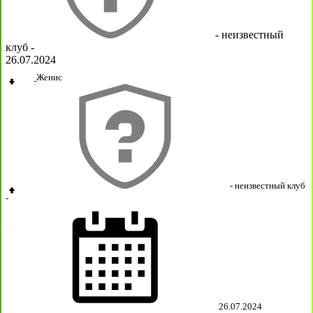
- неизвестный
клуб -
26.07.2024
Женис
- неизвестный клуб
-
26.07.2024