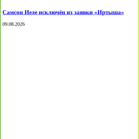
Самсон Иеде исключён из заявки «Иртыша»
09.08.2026