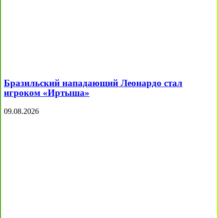
Бразильский нападающий Леонардо стал
игроком «Иртыша»
09.08.2026