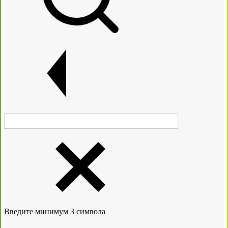
Введите минимум 3 символа