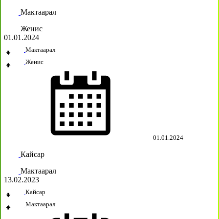
Мактаарал
Женис
01.01.2024
Мактаарал
Женис
01.01.2024
Кайсар
Мактаарал
13.02.2023
Кайсар
Мактаарал