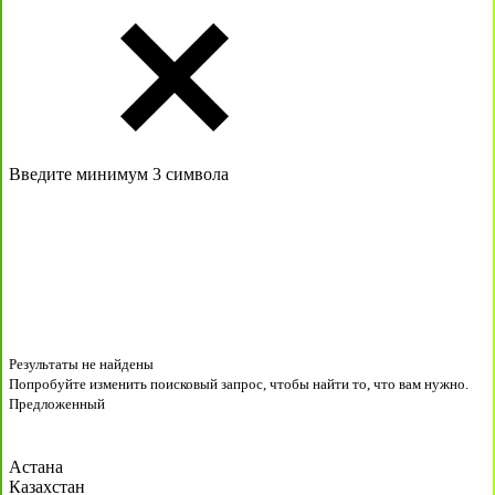
Введите минимум 3 символа
Результаты не найдены
Попробуйте изменить поисковый запрос, чтобы найти то, что вам нужно.
Предложенный
Астана
Казахстан