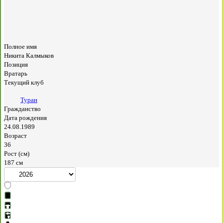
Полное имя
Никита Калмыков
Позиция
Вратарь
Текущий клуб
Туран
Гражданство
Дата рождения
24.08.1989
Возраст
36
Рост (см)
187 см