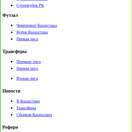
Суперкубок РК
Футзал
Чемпионат Казахстана
Кубок Казахстана
Первая лига
Трансферы
Премьер лига
Первая лига
Вторая лига
Новости
В Казахстане
Трансферы
Сборная Казахстана
Рефери