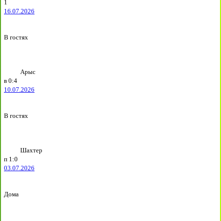
1
16.07.2026
В гостях
Арыс
в
0:4
10.07.2026
В гостях
Шахтер
п
1:0
03.07.2026
Дома