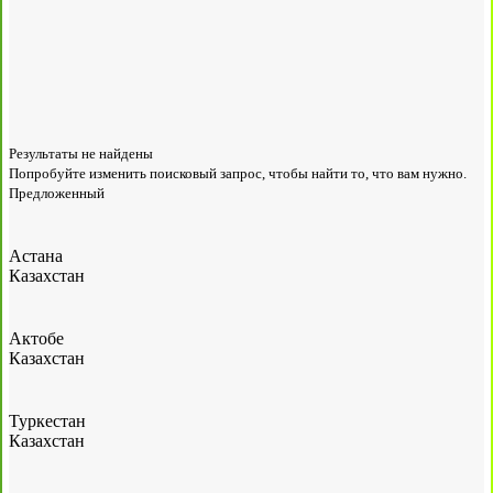
Результаты не найдены
Попробуйте изменить поисковый запрос, чтобы найти то, что вам нужно.
Предложенный
Астана
Казахстан
Актобе
Казахстан
Туркестан
Казахстан