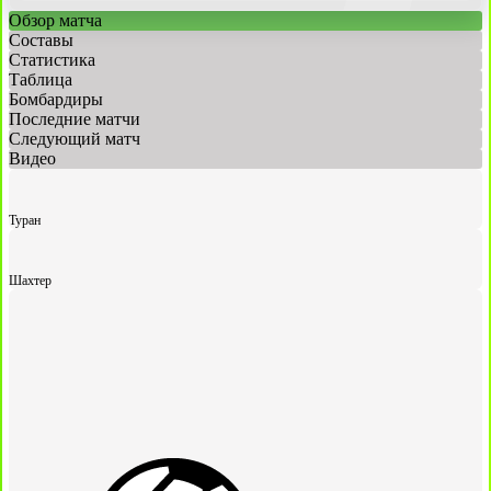
Обзор матча
Составы
Статистика
Таблица
Бомбардиры
Последние матчи
Следующий матч
Видео
Туран
Шахтер