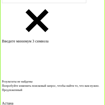
Введите минимум 3 символа
Результаты не найдены
Попробуйте изменить поисковый запрос, чтобы найти то, что вам нужно.
Предложенный
Астана