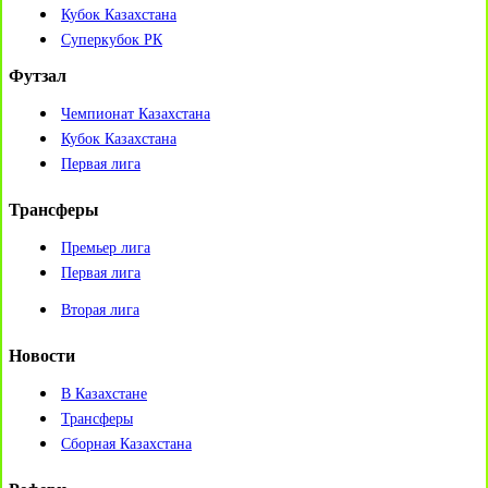
Кубок Казахстана
Суперкубок РК
Футзал
Чемпионат Казахстана
Кубок Казахстана
Первая лига
Трансферы
Премьер лига
Первая лига
Вторая лига
Новости
В Казахстане
Трансферы
Сборная Казахстана