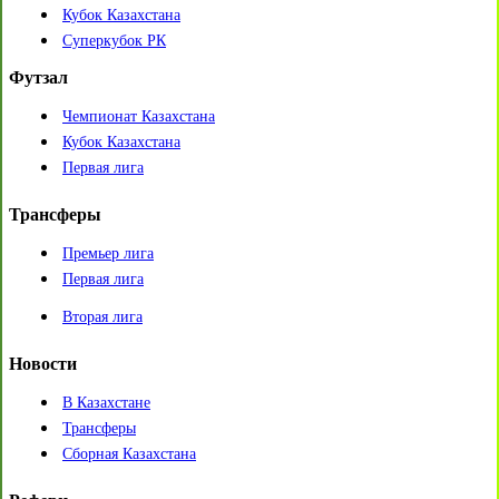
Кубок Казахстана
Суперкубок РК
Футзал
Чемпионат Казахстана
Кубок Казахстана
Первая лига
Трансферы
Премьер лига
Первая лига
Вторая лига
Новости
В Казахстане
Трансферы
Сборная Казахстана