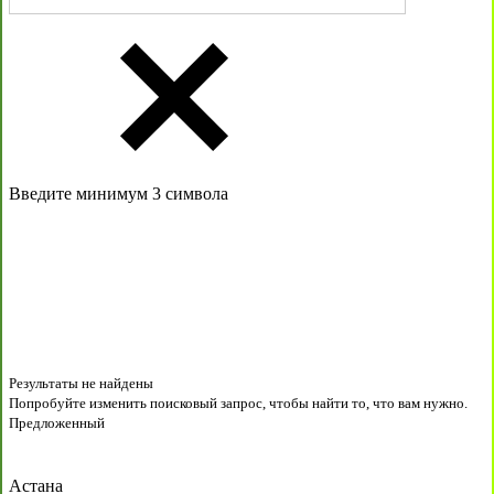
Введите минимум 3 символа
Результаты не найдены
Попробуйте изменить поисковый запрос, чтобы найти то, что вам нужно.
Предложенный
Астана