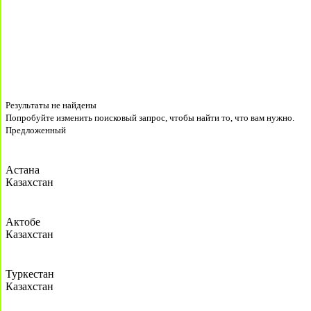
Результаты не найдены
Попробуйте изменить поисковый запрос, чтобы найти то, что вам нужно.
Предложенный
Астана
Казахстан
Актобе
Казахстан
Туркестан
Казахстан