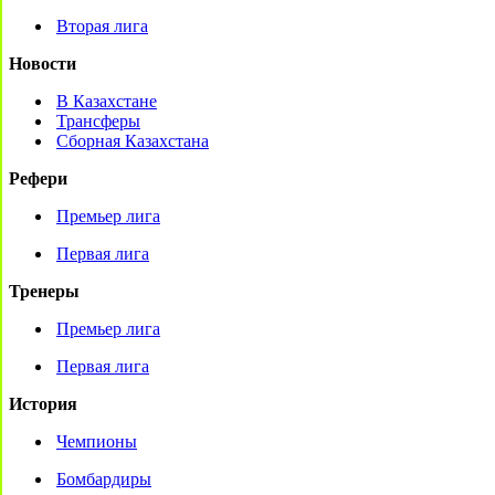
Вторая лига
Новости
В Казахстане
Трансферы
Сборная Казахстана
Рефери
Премьер лига
Первая лига
Тренеры
Премьер лига
Первая лига
История
Чемпионы
Бомбардиры