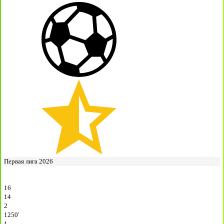
Первая лига 2026
16
14
2
1250′
1