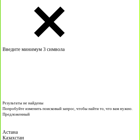
Введите минимум 3 символа
Результаты не найдены
Попробуйте изменить поисковый запрос, чтобы найти то, что вам нужно.
Предложенный
Астана
Казахстан