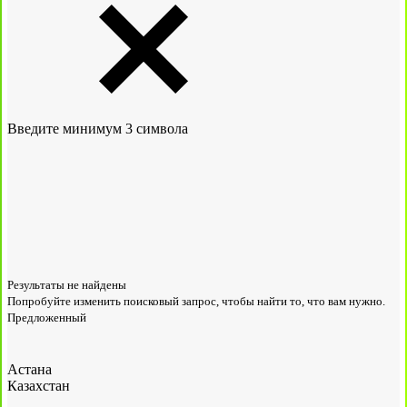
Введите минимум 3 символа
Результаты не найдены
Попробуйте изменить поисковый запрос, чтобы найти то, что вам нужно.
Предложенный
Астана
Казахстан