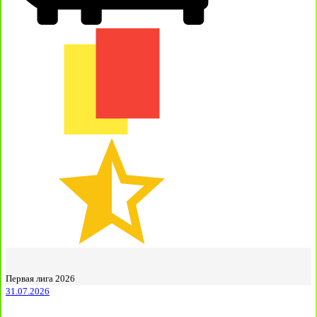
Первая лига 2026
31.07.2026