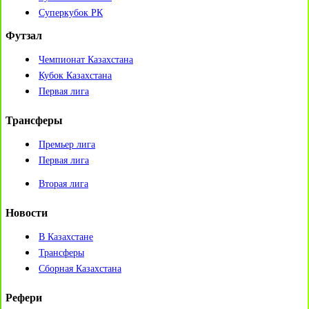
Суперкубок РК
Футзал
Чемпионат Казахстана
Кубок Казахстана
Первая лига
Трансферы
Премьер лига
Первая лига
Вторая лига
Новости
В Казахстане
Трансферы
Сборная Казахстана
Рефери