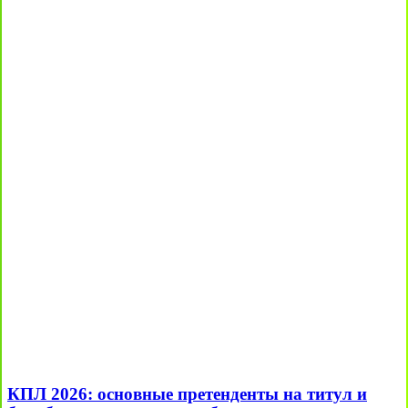
КПЛ 2026: основные претенденты на титул и