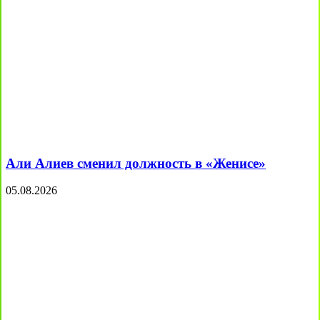
Али Алиев сменил должность в «Женисе»
05.08.2026