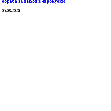
борьба за выход в еврокубки
05.08.2026