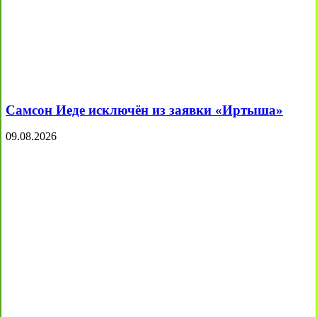
Самсон Иеде исключён из заявки «Иртыша»
09.08.2026