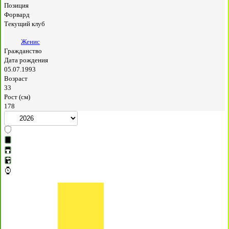
Позиция
Форвард
Текущий клуб
Женис
Гражданство
Дата рождения
05.07.1993
Возраст
33
Рост (см)
178