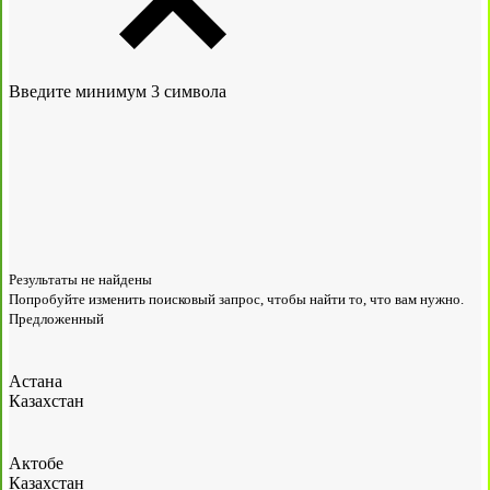
Введите минимум 3 символа
Результаты не найдены
Попробуйте изменить поисковый запрос, чтобы найти то, что вам нужно.
Предложенный
Астана
Казахстан
Актобе
Казахстан