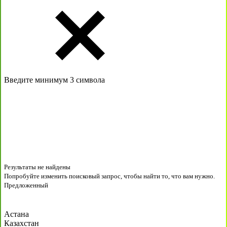
Введите минимум 3 символа
Результаты не найдены
Попробуйте изменить поисковый запрос, чтобы найти то, что вам нужно.
Предложенный
Астана
Казахстан