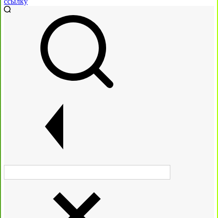
ссылку