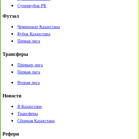
Суперкубок РК
Футзал
Чемпионат Казахстана
Кубок Казахстана
Первая лига
Трансферы
Премьер лига
Первая лига
Вторая лига
Новости
В Казахстане
Трансферы
Сборная Казахстана
Рефери