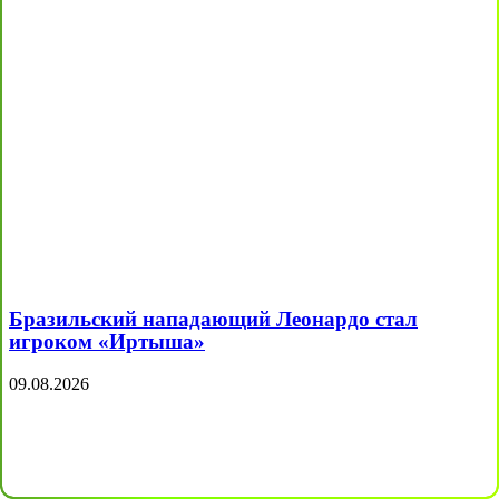
Бразильский нападающий Леонардо стал
игроком «Иртыша»
09.08.2026