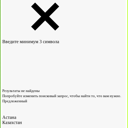
Введите минимум 3 символа
Результаты не найдены
Попробуйте изменить поисковый запрос, чтобы найти то, что вам нужно.
Предложенный
Астана
Казахстан