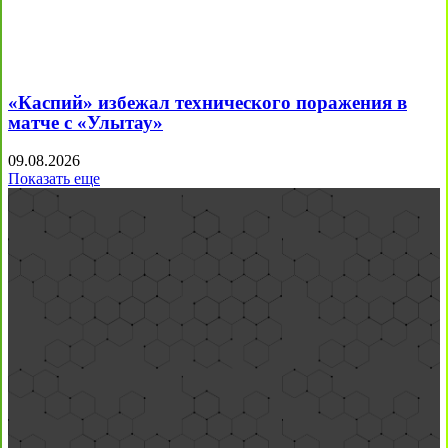
«Каспий» избежал технического поражения в
матче с «Улытау»
09.08.2026
Показать еще