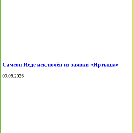
Самсон Иеде исключён из заявки «Иртыша»
09.08.2026