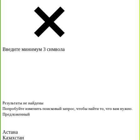
Введите минимум 3 символа
Результаты не найдены
Попробуйте изменить поисковый запрос, чтобы найти то, что вам нужно.
Предложенный
Астана
Казахстан