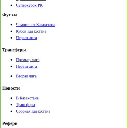
Суперкубок РК
Футзал
Чемпионат Казахстана
Кубок Казахстана
Первая лига
Трансферы
Премьер лига
Первая лига
Вторая лига
Новости
В Казахстане
Трансферы
Сборная Казахстана
Рефери