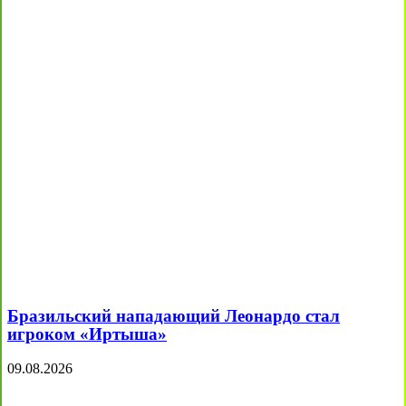
Бразильский нападающий Леонардо стал
игроком «Иртыша»
09.08.2026