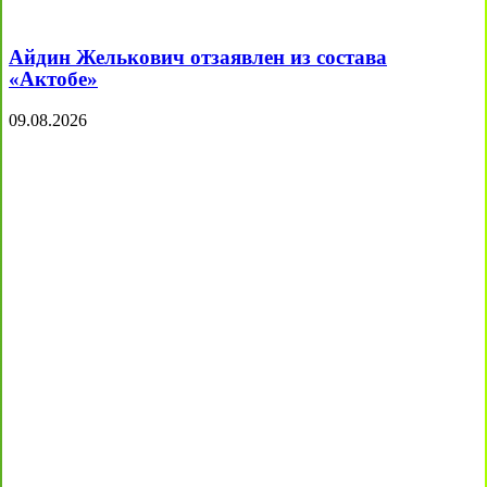
Айдин Желькович отзаявлен из состава
«Актобе»
09.08.2026