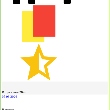
Вторая лига 2026
05.08.2026
В гостях