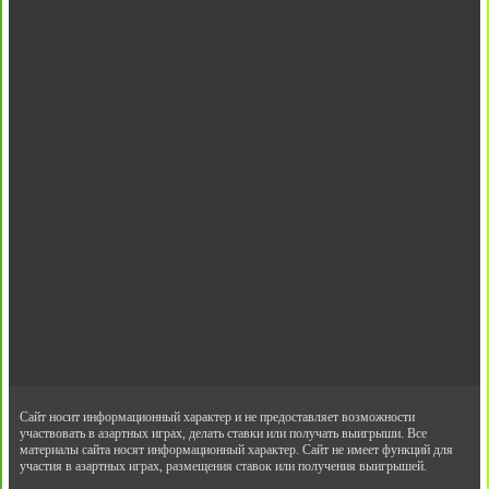
Сайт носит информационный характер и не предоставляет возможности
участвовать в азартных играх, делать ставки или получать выигрыши. Все
материалы сайта носят информационный характер. Сайт не имеет функций для
участия в азартных играх, размещения ставок или получения выигрышей.