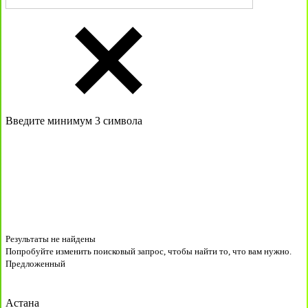
Введите минимум 3 символа
Результаты не найдены
Попробуйте изменить поисковый запрос, чтобы найти то, что вам нужно.
Предложенный
Астана