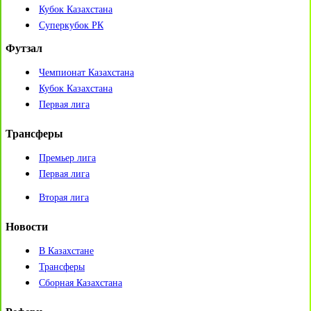
Кубок Казахстана
Суперкубок РК
Футзал
Чемпионат Казахстана
Кубок Казахстана
Первая лига
Трансферы
Премьер лига
Первая лига
Вторая лига
Новости
В Казахстане
Трансферы
Сборная Казахстана