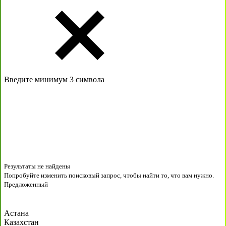
Введите минимум 3 символа
Результаты не найдены
Попробуйте изменить поисковый запрос, чтобы найти то, что вам нужно.
Предложенный
Астана
Казахстан