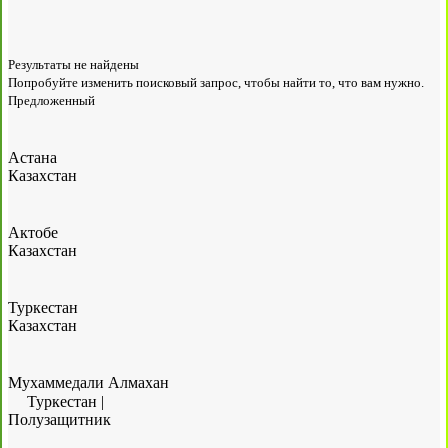
Результаты не найдены
Попробуйте изменить поисковый запрос, чтобы найти то, что вам нужно.
Предложенный
Астана
Казахстан
Актобе
Казахстан
Туркестан
Казахстан
Мухаммедали Алмахан
Туркестан
|
Полузащитник