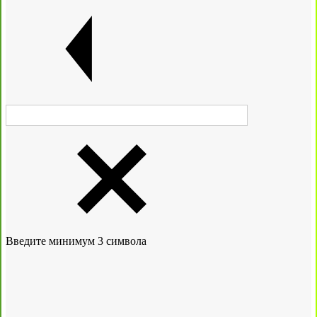
Введите минимум 3 символа