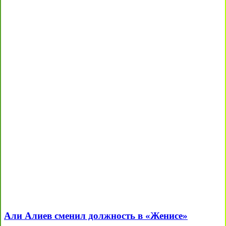
Али Алиев сменил должность в «Женисе»