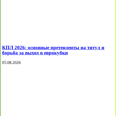
КПЛ 2026: основные претенденты на титул и
борьба за выход в еврокубки
05.08.2026