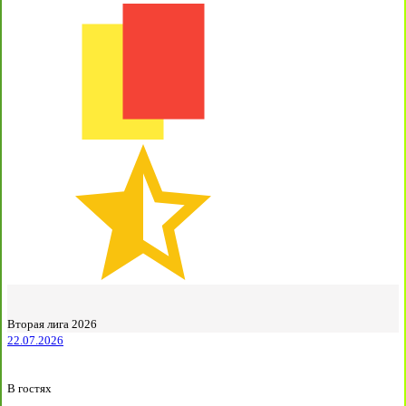
Вторая лига 2026
22.07.2026
В гостях