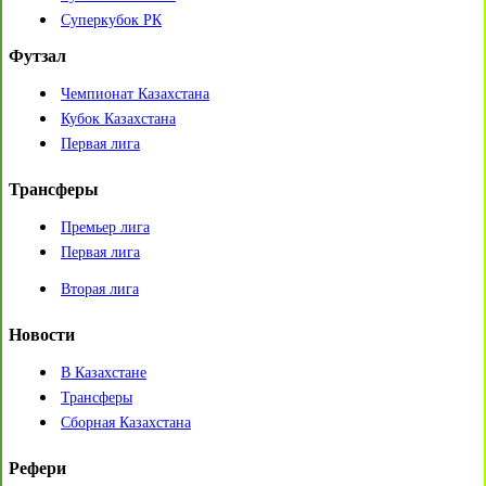
Суперкубок РК
Футзал
Чемпионат Казахстана
Кубок Казахстана
Первая лига
Трансферы
Премьер лига
Первая лига
Вторая лига
Новости
В Казахстане
Трансферы
Сборная Казахстана
Рефери