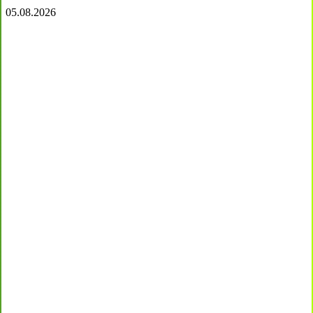
05.08.2026