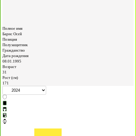
Полное имя
Барнс Осей
Позиция
Полузащитник
Гражданство
Дата рождения
08.01.1995
Возраст
31
Рост (см)
171