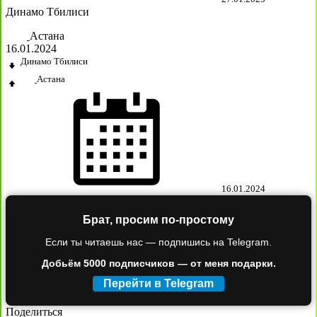
Динамо Тбилиси
Астана
16.01.2024
Динамо Тбилиси
Астана
16.01.2024
Брат, просим по-простому
Если ты читаешь нас — подпишись на Telegram.
Добьём 5000 подписчиков — от меня подарки.
Перейти в Telegram
Поделиться