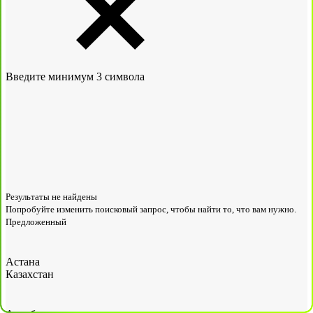
Введите минимум 3 символа
Результаты не найдены
Попробуйте изменить поисковый запрос, чтобы найти то, что вам нужно.
Предложенный
Астана
Казахстан