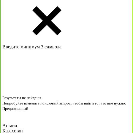
Введите минимум 3 символа
Результаты не найдены
Попробуйте изменить поисковый запрос, чтобы найти то, что вам нужно.
Предложенный
Астана
Казахстан