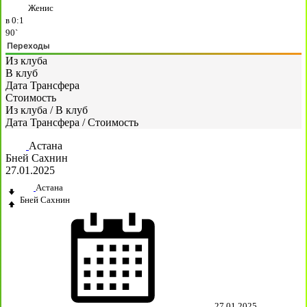
Женис
в
0:1
90`
Переходы
Из клуба
В клуб
Дата Трансфера
Стоимость
Из клуба
/
В клуб
Дата Трансфера
/
Стоимость
Астана
Бней Сахнин
27.01.2025
Астана
Бней Сахнин
27.01.2025