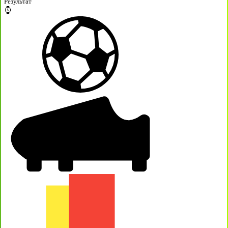
Результат