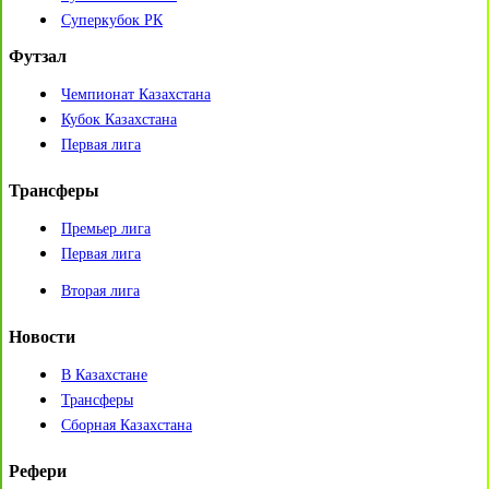
Суперкубок РК
Футзал
Чемпионат Казахстана
Кубок Казахстана
Первая лига
Трансферы
Премьер лига
Первая лига
Вторая лига
Новости
В Казахстане
Трансферы
Сборная Казахстана
Рефери