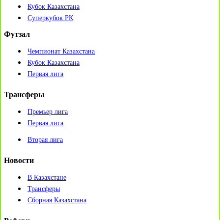
Кубок Казахстана
Суперкубок РК
Футзал
Чемпионат Казахстана
Кубок Казахстана
Первая лига
Трансферы
Премьер лига
Первая лига
Вторая лига
Новости
В Казахстане
Трансферы
Сборная Казахстана