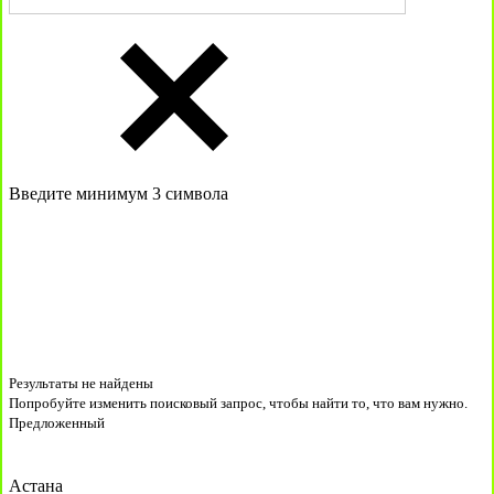
Введите минимум 3 символа
Результаты не найдены
Попробуйте изменить поисковый запрос, чтобы найти то, что вам нужно.
Предложенный
Астана