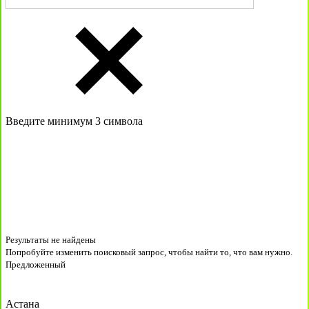
Введите минимум 3 символа
Результаты не найдены
Попробуйте изменить поисковый запрос, чтобы найти то, что вам нужно.
Предложенный
Астана