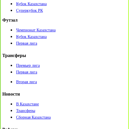
Кубок Казахстана
Суперкубок РК
Футзал
Чемпионат Казахстана
Кубок Казахстана
Первая лига
Трансферы
Премьер лига
Первая лига
Вторая лига
Новости
В Казахстане
Трансферы
Сборная Казахстана