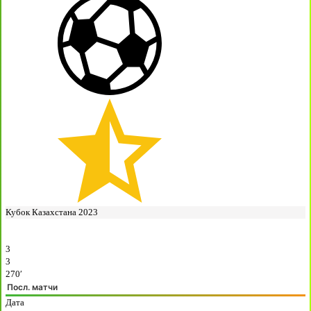
Кубок Казахстана 2023
3
3
270′
Посл. матчи
Дата