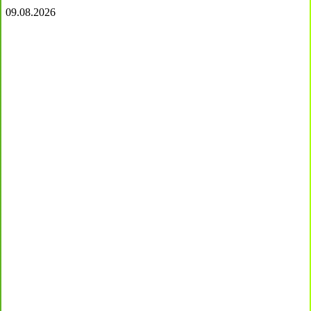
09.08.2026