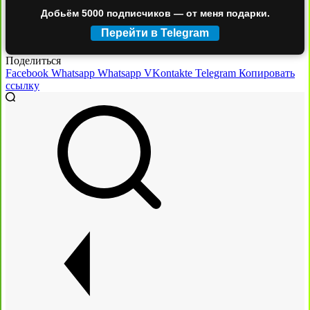
Добьём 5000 подписчиков — от меня подарки.
Перейти в Telegram
Поделиться
Facebook
Whatsapp
Whatsapp
VKontakte
Telegram
Копировать
ссылку