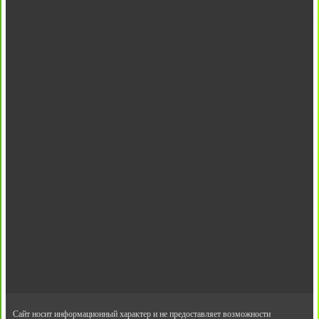
Сайт носит информационный характер и не предоставляет возможности