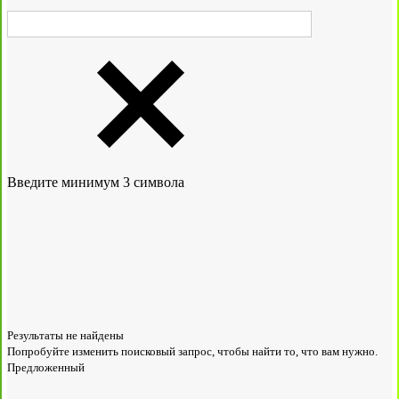
Введите минимум 3 символа
Результаты не найдены
Попробуйте изменить поисковый запрос, чтобы найти то, что вам нужно.
Предложенный