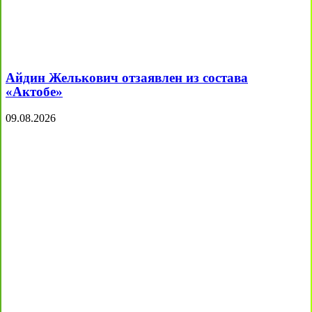
Айдин Желькович отзаявлен из состава
«Актобе»
09.08.2026