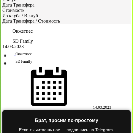
Дата Трансфера
Стоимость
Из клуба
/
В клуб
Дата Трансфера
/
Стоимость
Окжетпес
SD Family
14.03.2023
Окжетпес
SD Family
14.03.2023
Брат, просим по-простому
Если ты читаешь нас — подпишись на Telegram.