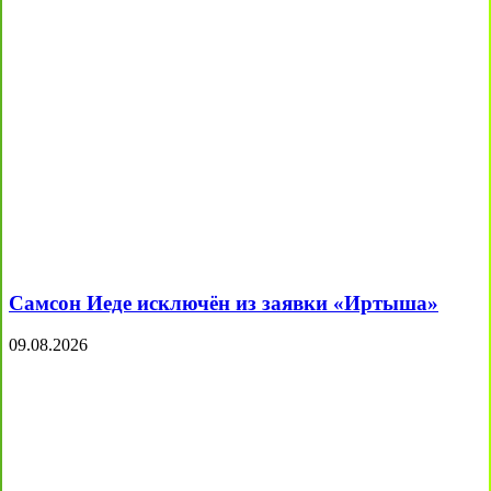
Самсон Иеде исключён из заявки «Иртыша»
09.08.2026