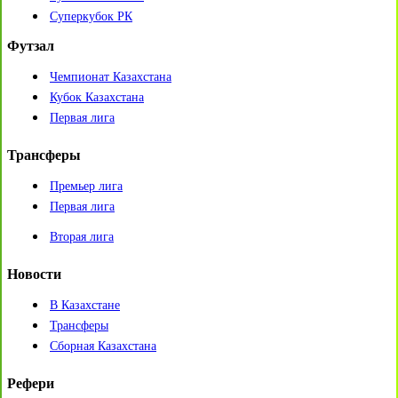
Суперкубок РК
Футзал
Чемпионат Казахстана
Кубок Казахстана
Первая лига
Трансферы
Премьер лига
Первая лига
Вторая лига
Новости
В Казахстане
Трансферы
Сборная Казахстана
Рефери