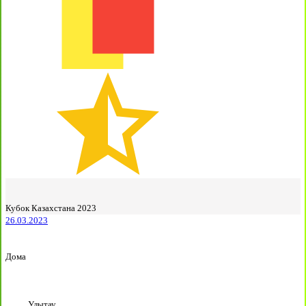
Кубок Казахстана 2023
26.03.2023
Дома
Улытау