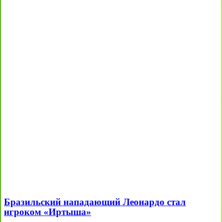
Бразильский нападающий Леонардо стал
игроком «Иртыша»