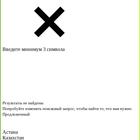
Введите минимум 3 символа
Результаты не найдены
Попробуйте изменить поисковый запрос, чтобы найти то, что вам нужно.
Предложенный
Астана
Казахстан