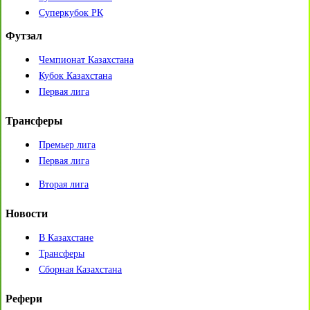
Суперкубок РК
Футзал
Чемпионат Казахстана
Кубок Казахстана
Первая лига
Трансферы
Премьер лига
Первая лига
Вторая лига
Новости
В Казахстане
Трансферы
Сборная Казахстана
Рефери