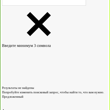
Введите минимум 3 символа
Результаты не найдены
Попробуйте изменить поисковый запрос, чтобы найти то, что вам нужно.
Предложенный