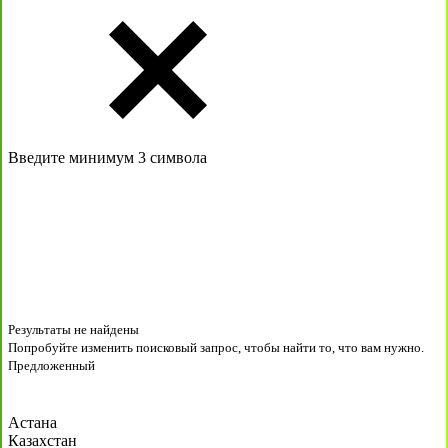
Введите минимум 3 символа
Результаты не найдены
Попробуйте изменить поисковый запрос, чтобы найти то, что вам нужно.
Предложенный
Астана
Казахстан